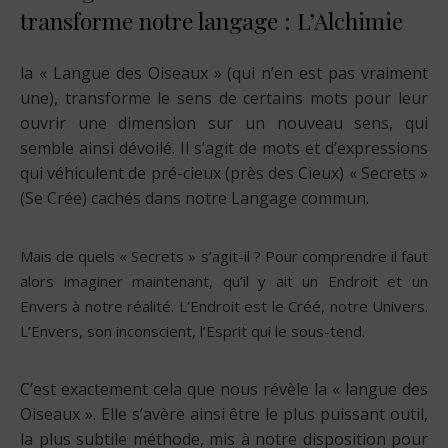
transforme notre langage : L’Alchimie
la « Langue des Oiseaux » (qui n’en est pas vraiment
une), transforme le sens de certains mots pour leur
ouvrir une dimension sur un nouveau sens, qui
semble ainsi dévoilé. Il s’agit de mots et d’expressions
qui véhiculent de pré-cieux (près des Cieux) « Secrets »
(Se Crée) cachés dans notre Langage commun.
Mais de quels « Secrets » s’agit-il ? Pour comprendre il faut
alors imaginer maintenant, qu’il y ait un Endroit et un
Envers à notre réalité. L’Endroit est le Créé, notre Univers.
L’Envers, son inconscient, l’Esprit qui le sous-tend.
C’est exactement cela que nous révèle la « langue des
Oiseaux ». Elle s’avère ainsi être le plus puissant outil,
la plus subtile méthode, mis à notre disposition pour