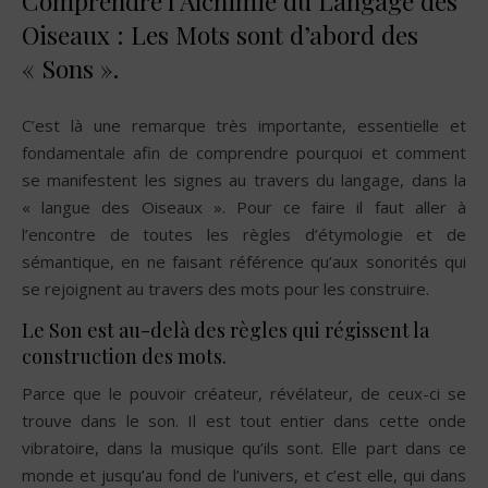
Comprendre l’Alchimie du Langage des
Oiseaux : Les Mots sont d’abord des
« Sons ».
C’est là une remarque très importante, essentielle et
fondamentale afin de comprendre pourquoi et comment
se manifestent les signes au travers du langage, dans la
« langue des Oiseaux ». Pour ce faire il faut aller à
l’encontre de toutes les règles d’étymologie et de
sémantique, en ne faisant référence qu’aux sonorités qui
se rejoignent au travers des mots pour les construire.
Le Son est au-delà des règles qui régissent la
construction des mots.
Parce que le pouvoir créateur, révélateur, de ceux-ci se
trouve dans le son. Il est tout entier dans cette onde
vibratoire, dans la musique qu’ils sont. Elle part dans ce
monde et jusqu’au fond de l’univers, et c’est elle, qui dans