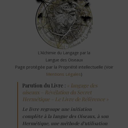
L’Alchimie du Langage par la
Langue des Oiseaux
Page protégée par la Propriété intellectuelle (Voir
Mentions Légales
)
Parution du Livre :
« langage des
oiseaux – Révélation du Secret
Hermétique – Le Livre de Référence »
Le livre regroupe une initiation
complète à la langue des Oiseaux, à son
Hermétique, une méthode d’utilisation