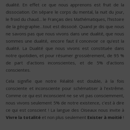
dualité. En effet ce que nous apprenons est fruit de la
dissociation. On sépare le corps du mental, la nuit du jour,
le froid du chaud… le Français des Mathématiques, l’histoire
de la géographie…tout est dissocié. Quand je dis que nous
ne savons pas que nous vivons dans une dualité, que nous
sommes une dualité, encore faut il concevoir ce qu’est la
dualité. La Dualité que nous vivons est constituée dans
notre quotidien, et pour résumer grossièrement, de 95 %
de part d’actions inconscientes, et de 5% d’actions
conscientes.
Cela signifie que notre Réalité est double, à la fois
consciente et inconsciente pour schématiser à l’extrême.
Comme ce qui est inconscient ne se vit pas consciemment,
nous vivons seulement 5% de notre existence, c’est à dire
ce qui est conscient ! La langue des Oiseaux nous invite à
Vivre la totalité
et non plus seulement
Exister à moitié
!