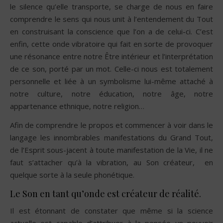
le silence qu’elle transporte, se charge de nous en faire
comprendre le sens qui nous unit à l’entendement du Tout
en construisant la conscience que l’on a de celui-ci. C’est
enfin, cette onde vibratoire qui fait en sorte de provoquer
une résonance entre notre Être intérieur et l’interprétation
de ce son, porté par un mot. Celle-ci nous est totalement
personnelle et liée à un symbolisme lui-même attaché à
notre culture, notre éducation, notre âge, notre
appartenance ethnique, notre religion…
Afin de comprendre le propos et commencer à voir dans le
langage les innombrables manifestations du Grand Tout,
de l’Esprit sous-jacent à toute manifestation de la Vie, il ne
faut s’attacher qu’à la vibration, au Son créateur, en
quelque sorte à la seule phonétique.
Le Son en tant qu’onde est créateur de réalité.
Il est étonnant de constater que même si la science