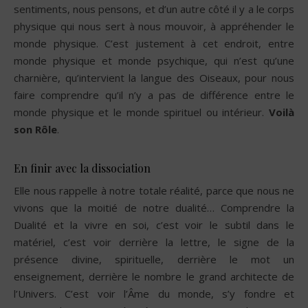
sentiments, nous pensons, et d’un autre côté il y a le corps
physique qui nous sert à nous mouvoir, à appréhender le
monde physique. C’est justement à cet endroit, entre
monde physique et monde psychique, qui n’est qu’une
charnière, qu’intervient la langue des Oiseaux, pour nous
faire comprendre qu’il n’y a pas de différence entre le
monde physique et le monde spirituel ou intérieur.
Voilà
son Rôle
.
En finir avec la dissociation
Elle nous rappelle à notre totale réalité, parce que nous ne
vivons que la moitié de notre dualité… Comprendre la
Dualité et la vivre en soi, c’est voir le subtil dans le
matériel, c’est voir derrière la lettre, le signe de la
présence divine, spirituelle, derrière le mot un
enseignement, derrière le nombre le grand architecte de
l’Univers. C’est voir l’Âme du monde, s’y fondre et