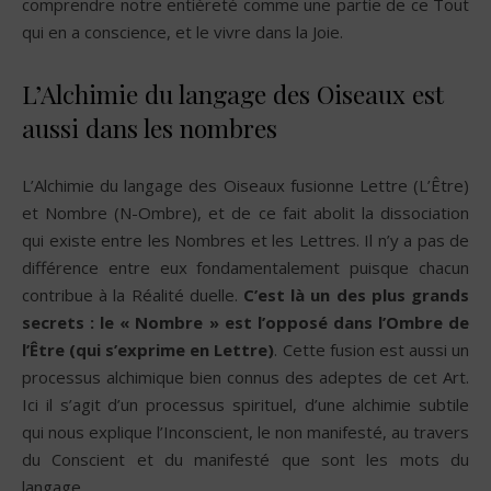
comprendre notre entièreté comme une partie de ce Tout
qui en a conscience, et le vivre dans la Joie.
L’Alchimie du langage des Oiseaux est
aussi dans les nombres
L’Alchimie du langage des Oiseaux fusionne Lettre (L’Être)
et Nombre (N-Ombre), et de ce fait abolit la dissociation
qui existe entre les Nombres et les Lettres. Il n’y a pas de
différence entre eux fondamentalement puisque chacun
contribue à la Réalité duelle.
C’est là un des plus grands
secrets : le « Nombre » est l’opposé dans l’Ombre de
l’Être (qui s’exprime en Lettre)
. Cette fusion est aussi un
processus alchimique bien connus des adeptes de cet Art.
Ici il s’agit d’un processus spirituel, d’une alchimie subtile
qui nous explique l’Inconscient, le non manifesté, au travers
du Conscient et du manifesté que sont les mots du
langage.