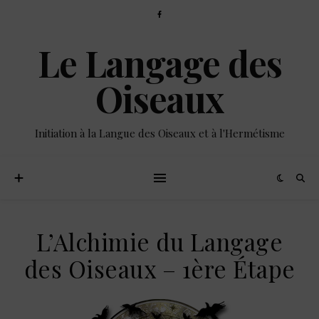
Le Langage des
Oiseaux
Initiation à la Langue des Oiseaux et à l'Hermétisme
L’Alchimie du Langage
des Oiseaux – 1ère Étape