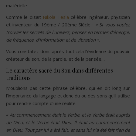
matérielle.
Comme le disait
Nikola Tesla
célèbre ingénieur, physicien
et inventeur du 19ème / 20ème Siècle :
« Si vous voulez
trouver les secrets de l’univers, pensez en termes d’énergie,
de fréquence, d’information et de vibration »
.
Vous constatez donc après tout cela l’évidence du pouvoir
créateur du son, de la parole, et de la pensée…
Le caractère sacré du Son dans différentes
traditions
N’oublions pas cette phrase célèbre, qui en dit long sur
l’importance du langage et donc du ou des sons qu’il utilise
pour rendre compte d’une réalité:
«
Au commencement était le Verbe, et le Verbe était auprès
de Dieu, et le Verbe était Dieu. Il était au commencement
en Dieu. Tout par lui a été fait, et sans lui n’a été fait rien de