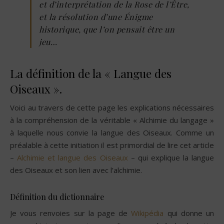
et d’interprétation de la Rose de l’Être,
et la résolution d’une Énigme
historique, que l’on pensait être un
jeu…
La définition de la « Langue des
Oiseaux ».
Voici au travers de cette page les explications nécessaires
à la compréhension de la véritable « Alchimie du langage »
à laquelle nous convie la langue des Oiseaux. Comme un
préalable à cette initiation il est primordial de lire cet article
–
Alchimie et langue des Oiseaux
– qui explique la langue
des Oiseaux et son lien avec l’alchimie.
Définition du dictionnaire
Je vous renvoies sur la page de
Wikipédia
qui donne un