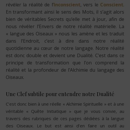
révéler la réalité de l’
Inconscient
, vers le
Conscient
.
En transformant ainsi le sens des Mots, il s’agit alors
bien de véritables Secrets qu’elle met à jour, afin de
nous révéler l’Envers de notre réalité matérielle. La
« langue des Oiseaux » nous les amène et les traduit
dans l’Endroit, c’est à dire dans notre réalité
quotidienne au cœur de notre langage. Notre réalité
est donc double et devient une Dualité. C’est dans ce
principe de transformation que l’on comprend la
réalité et la profondeur de l’Alchimie du langage des
Oiseaux.
Une Clef subtile pour entendre notre Dualité
C’est donc bien à une réelle « Alchimie Spirituelle » et à une
véritable « Quête Initiatique » que je vous convie, au
travers des rubriques de ces pages dédiées à la langue
des Oiseaux. Le but est ainsi d’en faire un outil au