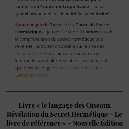
compris en France métropolitaine
– envoi
gratuit uniquement via Mondial Relay
en locker
).
Nouveau jeu de Tarot :
Le «
Tarot du Secret
Hermétique
« , jeu de Tarot de
33 lames
issu de
la compréhension du secret hermétique que
révèle le Tarot, est disponible sur le site des
Éditions Cécile Edrei
où vous trouverez des
informations complètes relatives à ce jeu ainsi
que dans ma page :
Secret Hermétique des
Cartes et Tarots
Livre « le langage des Oiseaux
Révélation du Secret Hermétique – Le
livre de référence » – Nouvelle Édition