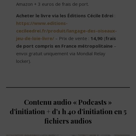
Amazon + 3 euros de frais de port.
Acheter le livre via les Éditions Cécile Edrei
:
https://www.editions-
cecileedrei.fr/produit/langage-des-oiseaux-
jeu-de-loie-livre/
– Prix de vente :
14,90
(
frais
de port compris en France métropolitaine
–
envoi gratuit uniquement via Mondial Relay
locker).
Contenu audio « Podcasts »
d’initiation + d’1 h 40 d’initiation en 5
fichiers audios