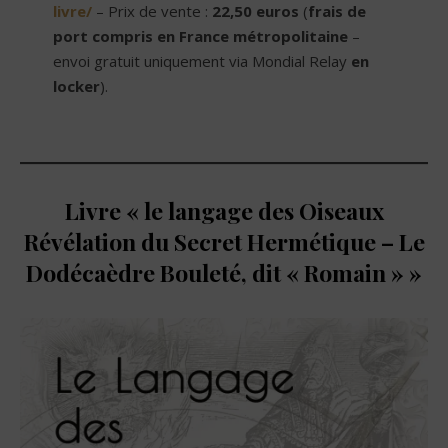
livre/
– Prix de vente :
22,50 euros
(
frais de
port compris en France métropolitaine
–
envoi gratuit uniquement via Mondial Relay
en
locker
).
Livre « le langage des Oiseaux
Révélation du Secret Hermétique – Le
Dodécaèdre Bouleté, dit « Romain » »