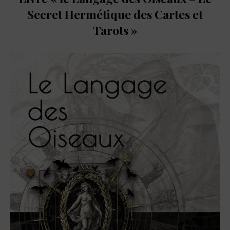
Secret Hermétique des Cartes et
Tarots »