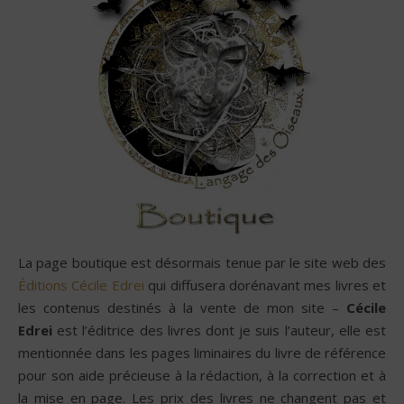
La page boutique est désormais tenue par le site web des
Éditions Cécile Edrei
qui diffusera dorénavant mes livres et
les contenus destinés à la vente de mon site –
Cécile
Edrei
est l’éditrice des livres dont je suis l’auteur, elle est
mentionnée dans les pages liminaires du livre de référence
pour son aide précieuse à la rédaction, à la correction et à
la mise en page. Les prix des livres ne changent pas et