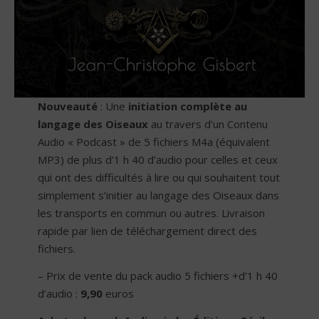
Nouveauté
: Une
initiation complète au
langage des Oiseaux
au travers d’un Contenu
Audio « Podcast » de 5 fichiers M4a (équivalent
MP3) de plus d’1 h 40 d’audio pour celles et ceux
qui ont des difficultés à lire ou qui souhaitent tout
simplement s’initier au langage des Oiseaux dans
les transports en commun ou autres. Livraison
rapide par lien de téléchargement direct des
fichiers.
– Prix de vente du pack audio 5 fichiers +d’1 h 40
d’audio :
9,90
euros