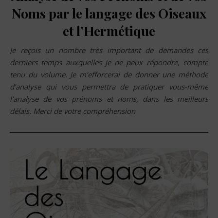
Noms par le langage des Oiseaux
et l’Hermétique
Je reçois un nombre très important de demandes ces
derniers temps auxquelles je ne peux répondre, compte
tenu du volume. Je m’efforcerai de donner une méthode
d’analyse qui vous permettra de pratiquer vous-même
l’analyse de vos prénoms et noms, dans les meilleurs
délais.
Merci de votre compréhension