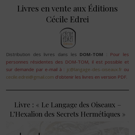
Livres en vente aux Éditions
Cécile Edrei
Distribution des livres dans les
DOM-TOM
:
Pour les
personnes résidentes des DOM-TOM, il est possible et
sur demande par e-mail à :
jc@langage-des-oiseaux.fr
ou
cecile.edrei@gmail.com
d’obtenir les livres en version PDF.
Livre : « Le Langage des Oiseaux –
L’Hexalion des Secrets Hermétiques »