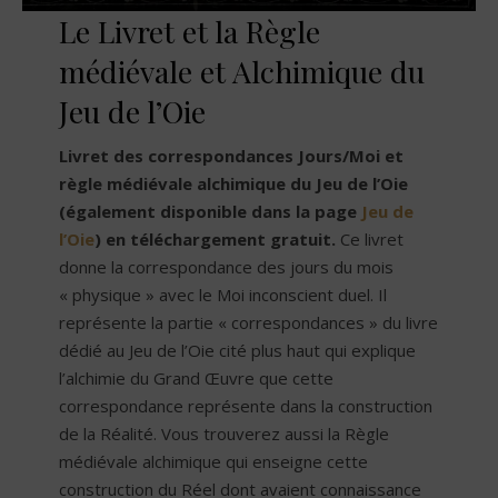
Le Livret et la Règle
médiévale et Alchimique du
Jeu de l’Oie
Livret des correspondances Jours/Moi et
règle médiévale alchimique du Jeu de l’Oie
(également disponible dans la page
Jeu de
l’Oie
) en téléchargement gratuit.
Ce livret
donne la correspondance des jours du mois
« physique » avec le Moi inconscient duel. Il
représente la partie « correspondances » du livre
dédié au Jeu de l’Oie cité plus haut qui explique
l’alchimie du Grand Œuvre que cette
correspondance représente dans la construction
de la Réalité. Vous trouverez aussi la Règle
médiévale alchimique qui enseigne cette
construction du Réel dont avaient connaissance