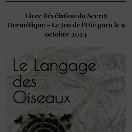
Livre Révélation du Secret
Hermétique – Le Jeu de l’Oie paru le 9
octobre 2024