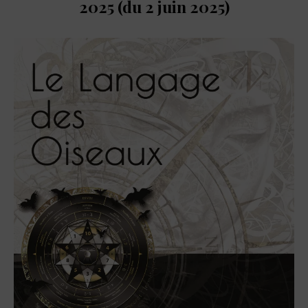
2025 (du 2 juin 2025)