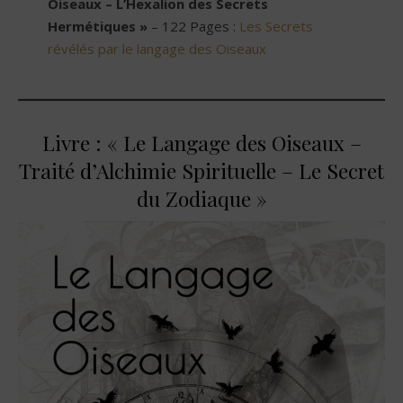
Oiseaux – L’Hexalion des Secrets
Hermétiques »
– 122 Pages :
Les Secrets
révélés par le langage des Oiseaux
Livre : « Le Langage des Oiseaux –
Traité d’Alchimie Spirituelle – Le Secret
du Zodiaque »