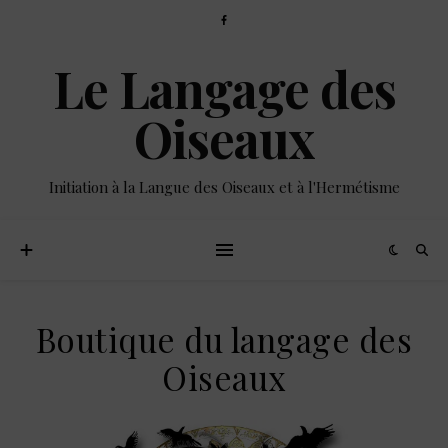
Le Langage des
Oiseaux
Initiation à la Langue des Oiseaux et à l'Hermétisme
Boutique du langage des
Oiseaux