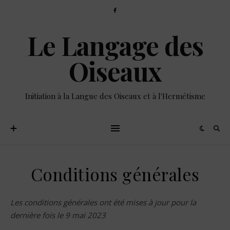
Le Langage des
Oiseaux
Initiation à la Langue des Oiseaux et à l'Hermétisme
Conditions générales
Les conditions générales ont été mises à jour pour la
dernière fois le 9 mai 2023