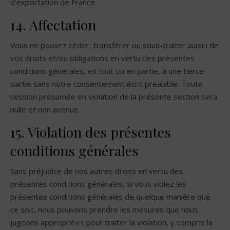
d’exportation de France.
14. Affectation
Vous ne pouvez céder, transférer ou sous-traiter aucun de
vos droits et/ou obligations en vertu des présentes
conditions générales, en tout ou en partie, à une tierce
partie sans notre consentement écrit préalable. Toute
cession présumée en violation de la présente section sera
nulle et non avenue.
15. Violation des présentes
conditions générales
Sans préjudice de nos autres droits en vertu des
présentes conditions générales, si vous violez les
présentes conditions générales de quelque manière que
ce soit, nous pouvons prendre les mesures que nous
jugeons appropriées pour traiter la violation, y compris la