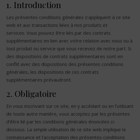
1. Introduction
Les présentes conditions générales s’appliquent à ce site
web et aux transactions liées à nos produits et
services. Vous pouvez être liés par des contrats
supplémentaires en lien avec votre relation avec nous ou à
tout produit ou service que vous recevez de notre part. Si
des dispositions de contrats supplémentaires sont en
conflit avec des dispositions des présentes conditions
générales, les dispositions de ces contrats
supplémentaires prévaudront.
2. Obligatoire
En vous inscrivant sur ce site, en y accédant ou en l’utilisant
de toute autre manière, vous acceptez par les présentes
d’être lié par les conditions générales énoncées ci-
dessous. La simple utilisation de ce site web implique la
connaissance et l’acceptation des présentes conditions