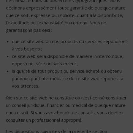
des inexactitudes ou des erreurs typographiques. Nous
déclinons expressément toute garantie de quelque nature
que ce soit, expresse ou implicite, quant à la disponibilité,
l’exactitude ou l’exhaustivité du contenu. Nous ne
garantissons pas ceci :
que ce site web ou nos produits ou services répondront
à vos besoins ;
ce site web sera disponible de manière ininterrompue,
opportune, sûre ou sans erreur ;
la qualité de tout produit ou service acheté ou obtenu
par vous par l’intermédiaire de ce site web répondra à
vos attentes.
Rien sur ce site web ne constitue ou n’est censé constituer
un conseil juridique, financier ou médical de quelque nature
que ce soit. Si vous avez besoin de conseils, vous devriez
consulter un professionnel approprié.
Les dispositions suivantes de la présente section