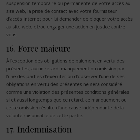
suspension temporaire ou permanente de votre accès au
site web, la prise de contact avec votre fournisseur
d’accès Internet pour lui demander de bloquer votre accès
au site web, et/ou engager une action en justice contre
vous.
16. Force majeure
À l’exception des obligations de paiement en vertu des
présentes, aucun retard, manquement ou omission par
l’une des parties d’exécuter ou d’observer l’une de ses
obligations en vertu des présentes ne sera considéré
comme une violation des présentes conditions générales
si et aussi longtemps que ce retard, ce manquement ou
cette omission résulte d’une cause indépendante de la
volonté raisonnable de cette partie.
17. Indemnisation