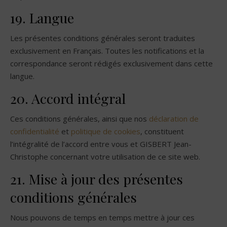
19. Langue
Les présentes conditions générales seront traduites
exclusivement en Français. Toutes les notifications et la
correspondance seront rédigés exclusivement dans cette
langue.
20. Accord intégral
Ces conditions générales, ainsi que nos
déclaration de
confidentialité
et
politique de cookies
, constituent
l’intégralité de l’accord entre vous et GISBERT Jean-
Christophe concernant votre utilisation de ce site web.
21. Mise à jour des présentes
conditions générales
Nous pouvons de temps en temps mettre à jour ces