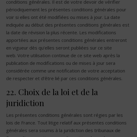
conditions générales. Il est de votre devoir de vérifier
périodiquement les présentes conditions générales pour
voir si elles ont été modifiées ou mises à jour. La date
indiquée au début des présentes conditions générales est
la date de révision la plus récente. Les modifications
apportées aux présentes conditions générales entreront
en vigueur dès qu’elles seront publiées sur ce site
web. Votre utilisation continue de ce site web après la
publication de modifications ou de mises à jour sera
considérée comme une notification de votre acceptation
de respecter et d’être lié par ces conditions générales.
22. Choix de la loi et de la
juridiction
Les présentes conditions générales sont régies par les
lois de France. Tout litige relatif aux présentes conditions
générales sera soumis à la juridiction des tribunaux de