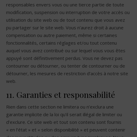
responsables envers vous ou une tierce partie de toute
modification, suspension ou interruption de votre accès ou
utilisation du site web ou de tout contenu que vous avez
pu partager sur le site web. Vous n’aurez droit à aucune
compensation ou autre paiement, même si certaines
fonctionnalités, certains réglages et/ou tout contenu
auquel vous avez contribué ou sur lequel vous vous êtes
appuyé sont définitivement perdus. Vous ne devez pas
contourner ou détourner, ou tenter de contourner ou de
détourner, les mesures de restriction d’accès à notre site
web.
11. Garanties et responsabilité
Rien dans cette section ne limitera ou n’exclura une
garantie implicite de la loi qu’il serait illégal de limiter ou
d’exclure. Ce site web et tout son contenu sont fournis
« en l’état » et « selon disponibilité » et peuvent contenir