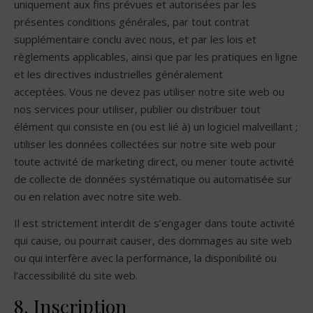
uniquement aux fins prévues et autorisées par les
présentes conditions générales, par tout contrat
supplémentaire conclu avec nous, et par les lois et
règlements applicables, ainsi que par les pratiques en ligne
et les directives industrielles généralement
acceptées. Vous ne devez pas utiliser notre site web ou
nos services pour utiliser, publier ou distribuer tout
élément qui consiste en (ou est lié à) un logiciel malveillant ;
utiliser les données collectées sur notre site web pour
toute activité de marketing direct, ou mener toute activité
de collecte de données systématique ou automatisée sur
ou en relation avec notre site web.
Il est strictement interdit de s’engager dans toute activité
qui cause, ou pourrait causer, des dommages au site web
ou qui interfère avec la performance, la disponibilité ou
l’accessibilité du site web.
8. Inscription