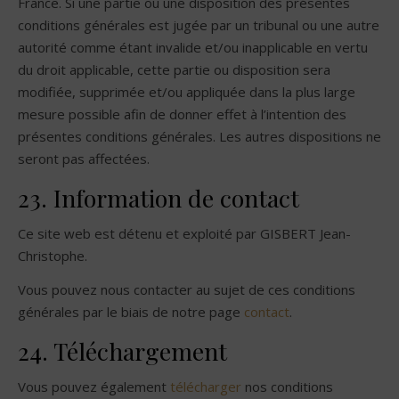
France. Si une partie ou une disposition des présentes
conditions générales est jugée par un tribunal ou une autre
autorité comme étant invalide et/ou inapplicable en vertu
du droit applicable, cette partie ou disposition sera
modifiée, supprimée et/ou appliquée dans la plus large
mesure possible afin de donner effet à l’intention des
présentes conditions générales. Les autres dispositions ne
seront pas affectées.
23. Information de contact
Ce site web est détenu et exploité par GISBERT Jean-
Christophe.
Vous pouvez nous contacter au sujet de ces conditions
générales par le biais de notre page
contact
.
24. Téléchargement
Vous pouvez également
télécharger
nos conditions