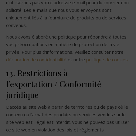
n’utiliserons pas votre adresse e-mail pour du courrier non
sollicité. Les e-mails que nous vous envoyons sont
uniquement liés à la fourniture de produits ou de services
convenus.
Nous avons élaboré une politique pour répondre à toutes
vos préoccupations en matière de protection de la vie
privée. Pour plus d’informations, veuillez consulter notre
déclaration de confidentialité
et notre
politique de cookies
.
13. Restrictions à
l’exportation / Conformité
juridique
L’accès au site web à partir de territoires ou de pays où le
contenu ou l’achat des produits ou services vendus sur le
site web est illégal est interdit. Vous ne pouvez pas utiliser
ce site web en violation des lois et règlements