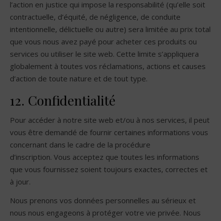
l’action en justice qui impose la responsabilité (qu’elle soit
contractuelle, d’équité, de négligence, de conduite
intentionnelle, délictuelle ou autre) sera limitée au prix total
que vous nous avez payé pour acheter ces produits ou
services ou utiliser le site web. Cette limite s’appliquera
globalement à toutes vos réclamations, actions et causes
d’action de toute nature et de tout type.
12. Confidentialité
Pour accéder à notre site web et/ou à nos services, il peut
vous être demandé de fournir certaines informations vous
concernant dans le cadre de la procédure
d’inscription. Vous acceptez que toutes les informations
que vous fournissez soient toujours exactes, correctes et
à jour.
Nous prenons vos données personnelles au sérieux et
nous nous engageons à protéger votre vie privée. Nous