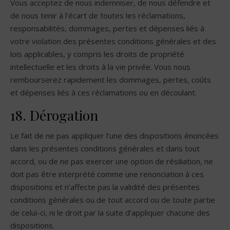
Vous acceptez de nous indemniser, de nous défendre et
de nous tenir à l’écart de toutes les réclamations,
responsabilités, dommages, pertes et dépenses liés à
votre violation des présentes conditions générales et des
lois applicables, y compris les droits de propriété
intellectuelle et les droits à la vie privée. Vous nous
rembourserez rapidement les dommages, pertes, coûts
et dépenses liés à ces réclamations ou en découlant.
18. Dérogation
Le fait de ne pas appliquer l’une des dispositions énoncées
dans les présentes conditions générales et dans tout
accord, ou de ne pas exercer une option de résiliation, ne
doit pas être interprété comme une renonciation à ces
dispositions et n’affecte pas la validité des présentes
conditions générales ou de tout accord ou de toute partie
de celui-ci, ni le droit par la suite d’appliquer chacune des
dispositions.