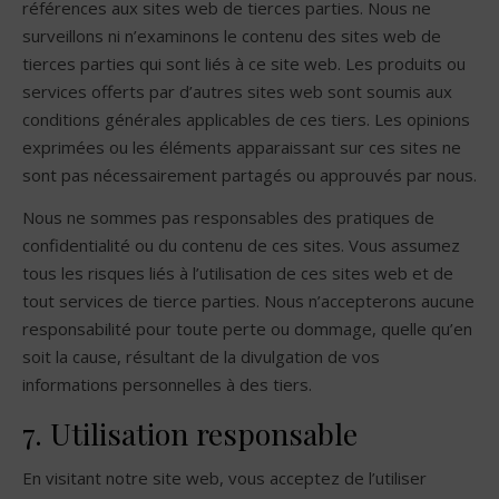
références aux sites web de tierces parties. Nous ne
surveillons ni n’examinons le contenu des sites web de
tierces parties qui sont liés à ce site web. Les produits ou
services offerts par d’autres sites web sont soumis aux
conditions générales applicables de ces tiers. Les opinions
exprimées ou les éléments apparaissant sur ces sites ne
sont pas nécessairement partagés ou approuvés par nous.
Nous ne sommes pas responsables des pratiques de
confidentialité ou du contenu de ces sites. Vous assumez
tous les risques liés à l’utilisation de ces sites web et de
tout services de tierce parties. Nous n’accepterons aucune
responsabilité pour toute perte ou dommage, quelle qu’en
soit la cause, résultant de la divulgation de vos
informations personnelles à des tiers.
7. Utilisation responsable
En visitant notre site web, vous acceptez de l’utiliser