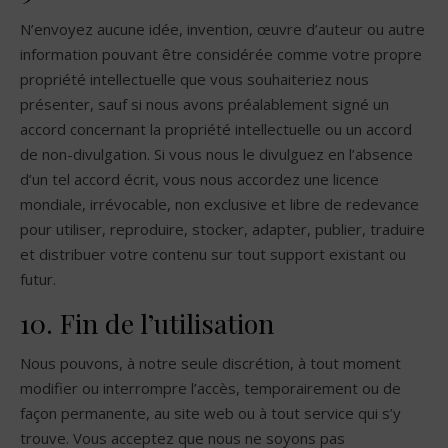
N’envoyez aucune idée, invention, œuvre d’auteur ou autre
information pouvant être considérée comme votre propre
propriété intellectuelle que vous souhaiteriez nous
présenter, sauf si nous avons préalablement signé un
accord concernant la propriété intellectuelle ou un accord
de non-divulgation. Si vous nous le divulguez en l’absence
d’un tel accord écrit, vous nous accordez une licence
mondiale, irrévocable, non exclusive et libre de redevance
pour utiliser, reproduire, stocker, adapter, publier, traduire
et distribuer votre contenu sur tout support existant ou
futur.
10. Fin de l’utilisation
Nous pouvons, à notre seule discrétion, à tout moment
modifier ou interrompre l’accès, temporairement ou de
façon permanente, au site web ou à tout service qui s’y
trouve. Vous acceptez que nous ne soyons pas