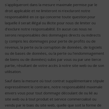
s’appliqueront dans la mesure maximale permise par le
droit applicable et ne limiteront ni n’excluront notre
responsabilité en ce qui concerne toute question pour
laquelle il serait illégal ou illicite pour nous de limiter ou
d’exclure notre responsabilité. En aucun cas nous ne
serons responsables des dommages directs ou indirects
(y compris les dommages pour perte de profits ou de
revenus, la perte ou la corruption de données, de logiciels
ou de bases de données, ou la perte ou l’endommagement
de biens ou de données) subis par vous ou par une tierce
partie, résultant de votre accès à notre site web ou de son
utilisation.
Sauf dans la mesure où tout contrat supplémentaire stipule
expressément le contraire, notre responsabilité maximale
envers vous pour tout dommage découlant de ou lié au
site web ou à tout produit et service commercialisé ou
vendu par le biais du site web, quelle que soit la forme de