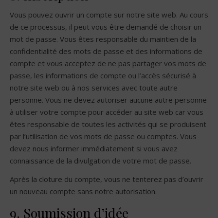
Vous pouvez ouvrir un compte sur notre site web. Au cours
de ce processus, il peut vous être demandé de choisir un
mot de passe. Vous êtes responsable du maintien de la
confidentialité des mots de passe et des informations de
compte et vous acceptez de ne pas partager vos mots de
passe, les informations de compte ou l’accès sécurisé à
notre site web ou à nos services avec toute autre
personne. Vous ne devez autoriser aucune autre personne
à utiliser votre compte pour accéder au site web car vous
êtes responsable de toutes les activités qui se produisent
par l’utilisation de vos mots de passe ou comptes. Vous
devez nous informer immédiatement si vous avez
connaissance de la divulgation de votre mot de passe.
Après la cloture du compte, vous ne tenterez pas d’ouvrir
un nouveau compte sans notre autorisation.
9. Soumission d’idée