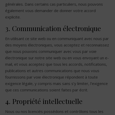
générales. Dans certains cas particuliers, nous pouvons
également vous demander de donner votre accord
explicite.
3. Communication électronique
En utilisant ce site web ou en communiquant avec nous par
des moyens électroniques, vous acceptez et reconnaissez
que nous pouvons communiquer avec vous par voie
électronique sur notre site web ou en vous envoyant un e-
mail, et vous acceptez que tous les accords, notifications,
publications et autres communications que nous vous
fournissons par voie électronique répondent à toute
exigence légale, y compris mais sans s’y limiter, l’exigence
que ces communications soient faites par écrit.
4. Propriété intellectuelle
Nous ou nos licenciés possédons et contrôlons tous les