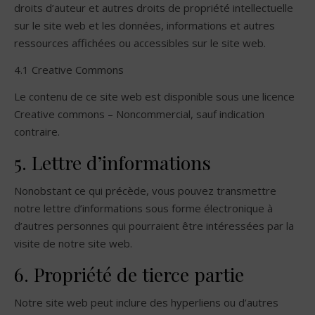
droits d’auteur et autres droits de propriété intellectuelle
sur le site web et les données, informations et autres
ressources affichées ou accessibles sur le site web.
4.1 Creative Commons
Le contenu de ce site web est disponible sous une licence
Creative commons – Noncommercial, sauf indication
contraire.
5. Lettre d’informations
Nonobstant ce qui précède, vous pouvez transmettre
notre lettre d’informations sous forme électronique à
d’autres personnes qui pourraient être intéressées par la
visite de notre site web.
6. Propriété de tierce partie
Notre site web peut inclure des hyperliens ou d’autres