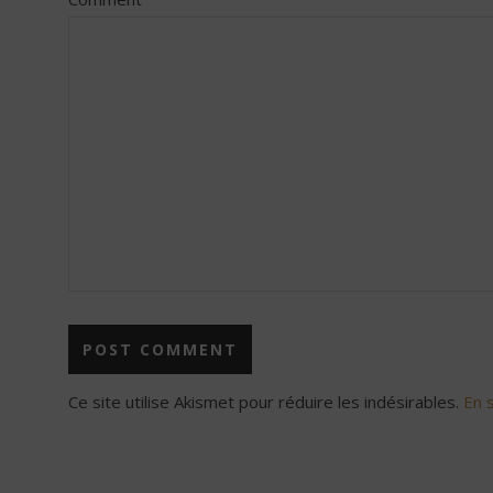
Ce site utilise Akismet pour réduire les indésirables.
En 