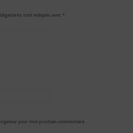
bligatoires sont indiqués avec
*
avigateur pour mon prochain commentaire.