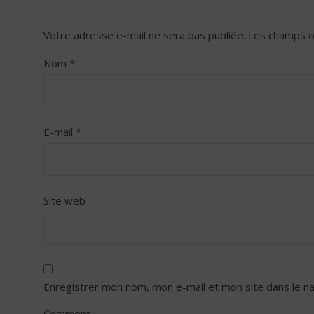
Votre adresse e-mail ne sera pas publiée.
Les champs o
Nom
*
E-mail
*
Site web
Enregistrer mon nom, mon e-mail et mon site dans le n
Comment