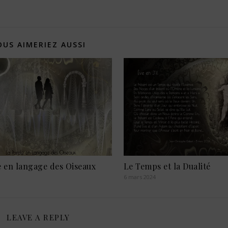
OUS AIMERIEZ AUSSI
e en langage des Oiseaux
Le Temps et la Dualité
6 mars 2024
LEAVE A REPLY