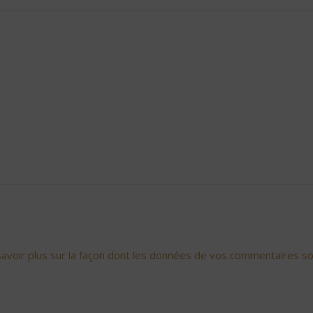
savoir plus sur la façon dont les données de vos commentaires so