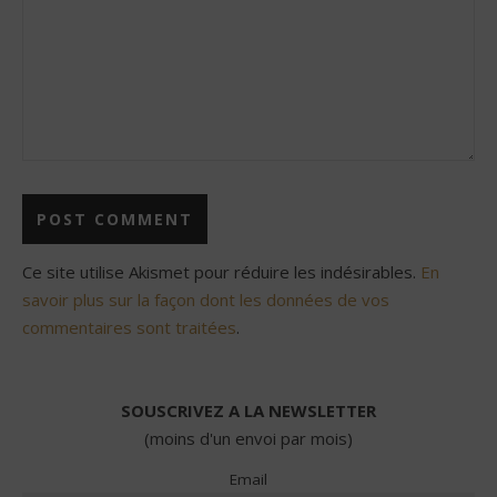
Ce site utilise Akismet pour réduire les indésirables.
En
savoir plus sur la façon dont les données de vos
commentaires sont traitées
.
SOUSCRIVEZ A LA NEWSLETTER
(moins d'un envoi par mois)
Email