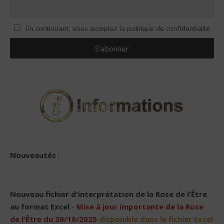
En continuant, vous acceptez la politique de confidentialité
Nouveautés
:
Nouveau
fichier d'interprétation de la Rose de l'Être
au format Excel
-
Mise à jour importante de la Rose
de l'Être du 30/10/2025
disponible dans le fichier Excel