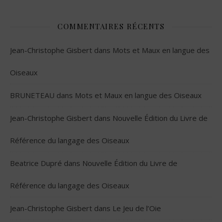
COMMENTAIRES RÉCENTS
Jean-Christophe Gisbert
dans
Mots et Maux en langue des
Oiseaux
BRUNETEAU
dans
Mots et Maux en langue des Oiseaux
Jean-Christophe Gisbert
dans
Nouvelle Édition du Livre de
Référence du langage des Oiseaux
Beatrice Dupré
dans
Nouvelle Édition du Livre de
Référence du langage des Oiseaux
Jean-Christophe Gisbert
dans
Le Jeu de l’Oie