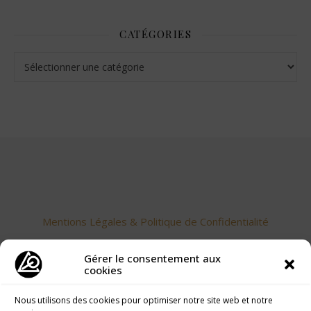
CATÉGORIES
Catégories
Mentions Légales & Politique de Confidentialité
Gérer le consentement aux
cookies
Nous utilisons des cookies pour optimiser notre site web et notre