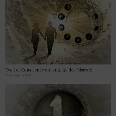
Éveil et Conscience en langage des Oiseaux
22 novembre 2024