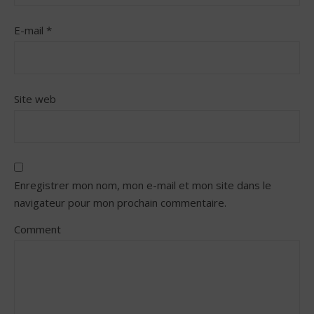
E-mail
*
Site web
Enregistrer mon nom, mon e-mail et mon site dans le
navigateur pour mon prochain commentaire.
Comment