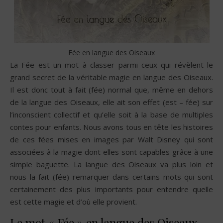
Fée en langue des Oiseaux
La Fée est un mot à classer parmi ceux qui révèlent le
grand secret de la véritable magie en langue des Oiseaux.
Il est donc tout à fait (fée) normal que, même en dehors
de la langue des Oiseaux, elle ait son effet (est – fée) sur
l’inconscient collectif et qu’elle soit à la base de multiples
contes pour enfants. Nous avons tous en tête les histoires
de ces fées mises en images par Walt Disney qui sont
associées à la magie dont elles sont capables grâce à une
simple baguette. La langue des Oiseaux va plus loin et
nous la fait (fée) remarquer dans certains mots qui sont
certainement des plus importants pour entendre quelle
est cette magie et d’où elle provient.
Le mot « Fée » en langue des Oiseaux