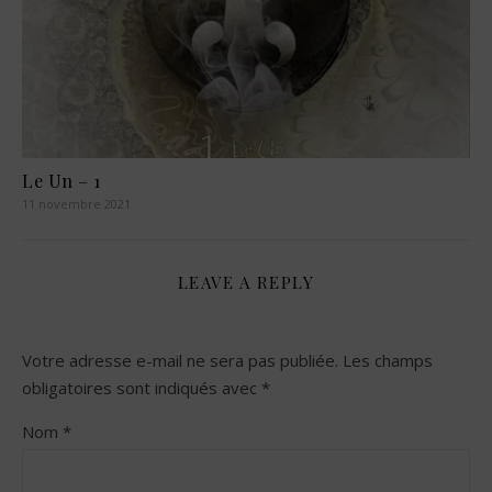
Le Un – 1
11 novembre 2021
LEAVE A REPLY
Votre adresse e-mail ne sera pas publiée.
Les champs
obligatoires sont indiqués avec
*
Nom
*