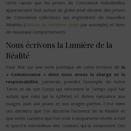
cette raison que les prises de Conscience individuelles
apparaissent tout autour du globe pour devenir des prises
de Conscience collectives qui engendrent de nouvelles
Réalités (
théorie du centième singe
par exemple) et donc
de nouveaux comportements.
Nous écrivons la Lumière de la
Réalité
Pour finir sur une note poétique de cette écriture de
la
« Connaissance » dont nous avons la charge et la
responsabilité
, j’aimerais prendre l’exemple de notre
Terre et de son Corps qui rencontre le Temps (qu’il fait
autant que celui qui la rythme) et donne naissance aux
nuages, puis aux pluies et aux orages parfois. C’est dans
ces derniers que l’on discerne l’essence de la Réalité et
que cette Lumière que l’on croit transparente révèle à l’œil
le spectre merveilleux des couleurs qui la composent. Ces