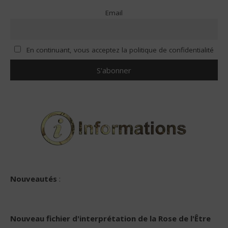
Email
En continuant, vous acceptez la politique de confidentialité
Nouveautés
:
Nouveau
fichier d'interprétation de la Rose de l'Être