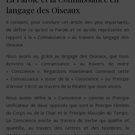
langage des Oiseaux
Il convient, pour conclure cet article des plus importants,
de définir ce qu’est la Parole et ce qu’elle représente en
rapport à la « Connaissance » au travers du langage des
Oiseaux.
Nous avons vu, grâce au langage des Oiseaux, que nous
écrivons la « Connaissance » au travers de notre
« Conscience ». Regardons maintenant comment cette
« Connaissance » issue de la « Conscience » ou Principe
d’Amour s’écrit au travers de la Réalité que nous vivons.
Nous avons défini la « Conscience » comme le Principe
Unificateur de deux opposés que sont le Principe Féminin
du Corps ou de la Chair et le Principe Masculin du Temps.
La Conscience existe au travers du Verbe qui qualifie et
quantifie, au travers des Lettres et des Nombres, la