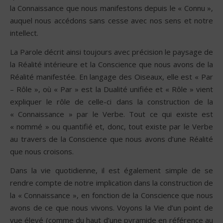
la Connaissance que nous manifestons depuis le « Connu »,
auquel nous accédons sans cesse avec nos sens et notre
intellect.
La Parole décrit ainsi toujours avec précision le paysage de
la Réalité intérieure et la Conscience que nous avons de la
Réalité manifestée. En langage des Oiseaux, elle est « Par
– Rôle », où « Par » est la Dualité unifiée et « Rôle » vient
expliquer le rôle de celle-ci dans la construction de la
« Connaissance » par le Verbe. Tout ce qui existe est
« nommé » ou quantifié et, donc, tout existe par le Verbe
au travers de la Conscience que nous avons d’une Réalité
que nous croisons.
Dans la vie quotidienne, il est également simple de se
rendre compte de notre implication dans la construction de
la « Connaissance », en fonction de la Conscience que nous
avons de ce que nous vivons. Voyons la Vie d’un point de
vue élevé (comme du haut d’une pyramide en référence au