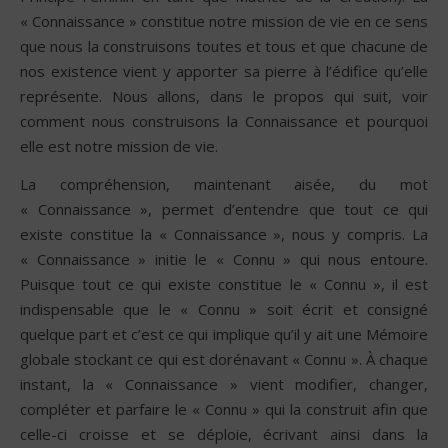
« Connaissance » constitue notre mission de vie en ce sens
que nous la construisons toutes et tous et que chacune de
nos existence vient y apporter sa pierre à l’édifice qu’elle
représente. Nous allons, dans le propos qui suit, voir
comment nous construisons la Connaissance et pourquoi
elle est notre mission de vie.
La compréhension, maintenant aisée, du mot
« Connaissance », permet d’entendre que tout ce qui
existe constitue la « Connaissance », nous y compris. La
« Connaissance » initie le « Connu » qui nous entoure.
Puisque tout ce qui existe constitue le « Connu », il est
indispensable que le « Connu » soit écrit et consigné
quelque part et c’est ce qui implique qu’il y ait une Mémoire
globale stockant ce qui est dorénavant « Connu ». À chaque
instant, la « Connaissance » vient modifier, changer,
compléter et parfaire le « Connu » qui la construit afin que
celle-ci croisse et se déploie, écrivant ainsi dans la