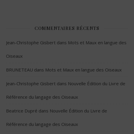
COMMENTAIRES RÉCENTS
Jean-Christophe Gisbert
dans
Mots et Maux en langue des
Oiseaux
BRUNETEAU
dans
Mots et Maux en langue des Oiseaux
Jean-Christophe Gisbert
dans
Nouvelle Édition du Livre de
Référence du langage des Oiseaux
Beatrice Dupré
dans
Nouvelle Édition du Livre de
Référence du langage des Oiseaux