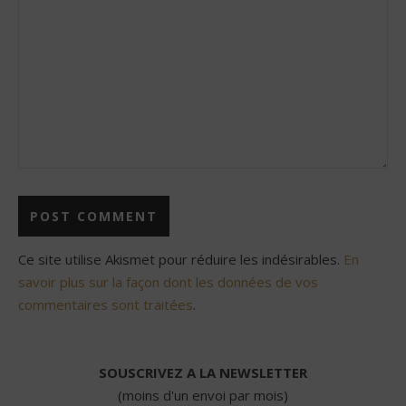
Ce site utilise Akismet pour réduire les indésirables.
En
savoir plus sur la façon dont les données de vos
commentaires sont traitées
.
SOUSCRIVEZ A LA NEWSLETTER
(moins d'un envoi par mois)