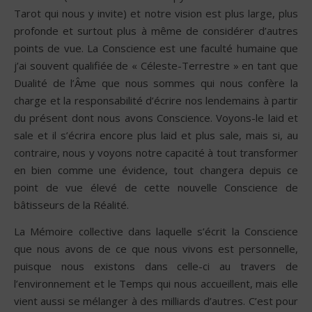
Tarot qui nous y invite) et notre vision est plus large, plus
profonde et surtout plus à même de considérer d’autres
points de vue. La Conscience est une faculté humaine que
j’ai souvent qualifiée de « Céleste-Terrestre » en tant que
Dualité de l’Âme que nous sommes qui nous confère la
charge et la responsabilité d’écrire nos lendemains à partir
du présent dont nous avons Conscience. Voyons-le laid et
sale et il s’écrira encore plus laid et plus sale, mais si, au
contraire, nous y voyons notre capacité à tout transformer
en bien comme une évidence, tout changera depuis ce
point de vue élevé de cette nouvelle Conscience de
bâtisseurs de la Réalité.
La Mémoire collective dans laquelle s’écrit la Conscience
que nous avons de ce que nous vivons est personnelle,
puisque nous existons dans celle-ci au travers de
l’environnement et le Temps qui nous accueillent, mais elle
vient aussi se mélanger à des milliards d’autres. C’est pour