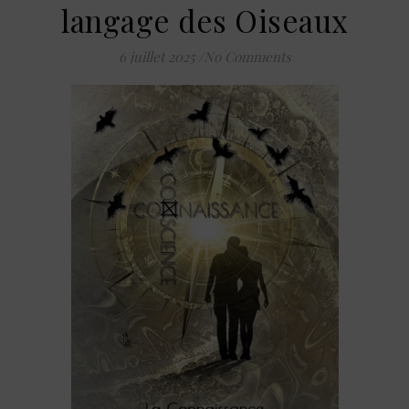
langage des Oiseaux
6 juillet 2025
/
No Comments