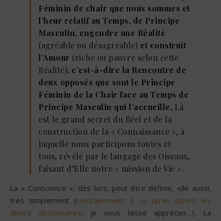
Féminin de chair que nous sommes et
l’heur relatif au Temps, de Principe
Masculin, engendre une Réalité
(agréable ou désagréable)
et construit
l’Amour
(riche ou pauvre selon cette
Réalité)
, c’est-à-dire la Rencontre de
deux opposés que sont le Principe
Féminin de la Chair face au Temps de
Principe Masculin qui l’accueille.
Là
est le grand secret du Réel et de la
construction de la « Connaissance », à
laquelle nous participons toutes et
tous, révélé par le langage des Oiseaux,
faisant d’Elle notre « mission de Vie ».
La « Conscience », dès lors, peut être définie, elle aussi,
très simplement (
contrairement à ce qu’en disent les
divers dictionnaires
, je vous laisse apprécier…). La