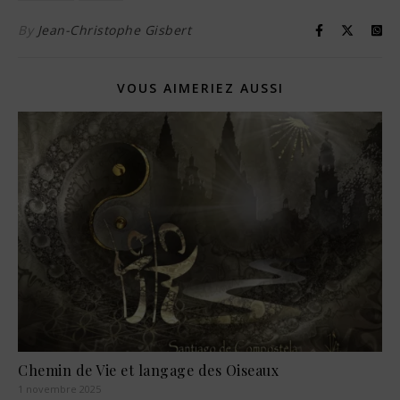
By
Jean-Christophe Gisbert
VOUS AIMERIEZ AUSSI
Chemin de Vie et langage des Oiseaux
1 novembre 2025