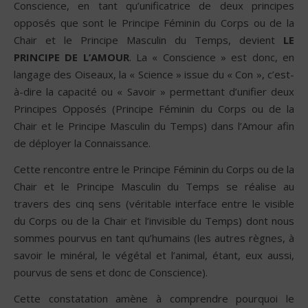
Conscience, en tant qu’unificatrice de deux principes
opposés que sont le Principe Féminin du Corps ou de la
Chair et le Principe Masculin du Temps, devient
LE
PRINCIPE DE L’AMOUR
. La « Conscience » est donc, en
langage des Oiseaux, la « Science » issue du « Con », c’est-
à-dire la capacité ou « Savoir » permettant d’unifier deux
Principes Opposés (Principe Féminin du Corps ou de la
Chair et le Principe Masculin du Temps) dans l’Amour afin
de déployer la Connaissance.
Cette rencontre entre le Principe Féminin du Corps ou de la
Chair et le Principe Masculin du Temps se réalise au
travers des cinq sens (véritable interface entre le visible
du Corps ou de la Chair et l’invisible du Temps) dont nous
sommes pourvus en tant qu’humains (les autres règnes, à
savoir le minéral, le végétal et l’animal, étant, eux aussi,
pourvus de sens et donc de Conscience).
Cette constatation amène à comprendre pourquoi le