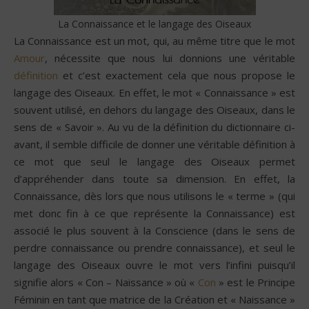
La Connaissance et le langage des Oiseaux
La Connaissance est un mot, qui, au même titre que le mot
Amour
, nécessite que nous lui donnions une véritable
définition
et c’est exactement cela que nous propose le
langage des Oiseaux. En effet, le mot « Connaissance » est
souvent utilisé, en dehors du langage des Oiseaux, dans le
sens de « Savoir ». Au vu de la définition du dictionnaire ci-
avant, il semble difficile de donner une véritable définition à
ce mot que seul le langage des Oiseaux permet
d’appréhender dans toute sa dimension. En effet, la
Connaissance, dès lors que nous utilisons le « terme » (qui
met donc fin à ce que représente la Connaissance) est
associé le plus souvent à la Conscience (dans le sens de
perdre connaissance ou prendre connaissance), et seul le
langage des Oiseaux ouvre le mot vers l’infini puisqu’il
signifie alors « Con – Naissance » où «
Con
» est le Principe
Féminin en tant que matrice de la Création et « Naissance »