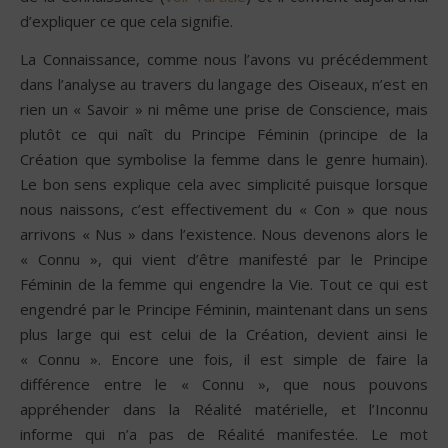
d’expliquer ce que cela signifie.
La Connaissance, comme nous l’avons vu précédemment
dans l’analyse au travers du langage des Oiseaux, n’est en
rien un « Savoir » ni même une prise de Conscience, mais
plutôt ce qui naît du Principe Féminin (principe de la
Création que symbolise la femme dans le genre humain).
Le bon sens explique cela avec simplicité puisque lorsque
nous naissons, c’est effectivement du « Con » que nous
arrivons « Nus » dans l’existence. Nous devenons alors le
« Connu », qui vient d’être manifesté par le Principe
Féminin de la femme qui engendre la Vie. Tout ce qui est
engendré par le Principe Féminin, maintenant dans un sens
plus large qui est celui de la Création, devient ainsi le
« Connu ». Encore une fois, il est simple de faire la
différence entre le « Connu », que nous pouvons
appréhender dans la Réalité matérielle, et l’Inconnu
informe qui n’a pas de Réalité manifestée. Le mot