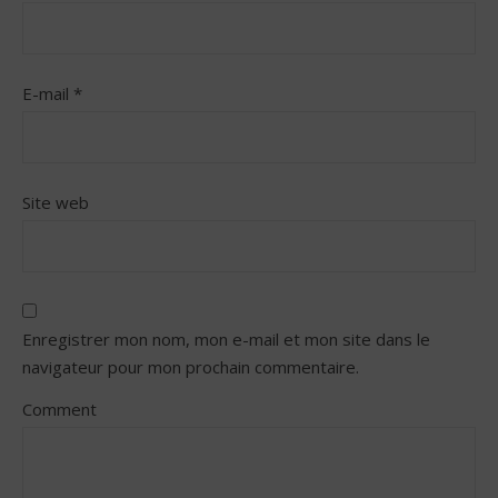
E-mail
*
Site web
Enregistrer mon nom, mon e-mail et mon site dans le
navigateur pour mon prochain commentaire.
Comment