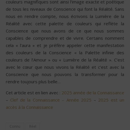
couleurs magnifiques sont ainsi l’image exacte et poétique
de tous les niveaux de Conscience qui font la Réalité. Sans
nous en rendre compte, nous écrivons la Lumière de la
Réalité avec cette palette de couleurs qui reflète la
Conscience que nous avons de ce que nous sommes
capables de comprendre et de vivre. Certains nomment
cela « l’aura » et je préfère appeler cette manifestation
des couleurs de la Conscience « la Palette infinie des
couleurs de l’Amour » ou « Lumière de la Réalité ». C’est
avec le cœur que nous vivons la Réalité et c’est avec la
Conscience que nous pouvons la transformer pour la
rendre toujours plus belle…
Cet article est en lien avec :
2025 année de la Connaissance
–
Clef de la Connaissance – Année 2025
–
2025 est un
accès à la Connaissance
Connu
Réel