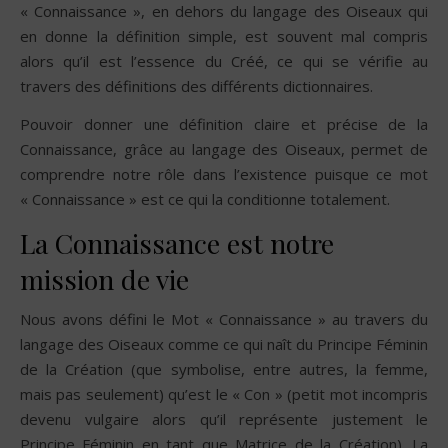
« Connaissance », en dehors du langage des Oiseaux qui
en donne la définition simple, est souvent mal compris
alors qu’il est l’essence du Créé, ce qui se vérifie au
travers des définitions des différents dictionnaires.
Pouvoir donner une définition claire et précise de la
Connaissance, grâce au langage des Oiseaux, permet de
comprendre notre rôle dans l’existence puisque ce mot
« Connaissance » est ce qui la conditionne totalement.
La Connaissance est notre
mission de vie
Nous avons défini le Mot « Connaissance » au travers du
langage des Oiseaux comme ce qui naît du Principe Féminin
de la Création (que symbolise, entre autres, la femme,
mais pas seulement) qu’est le « Con » (petit mot incompris
devenu vulgaire alors qu’il représente justement le
Principe Féminin en tant que Matrice de la Création). La