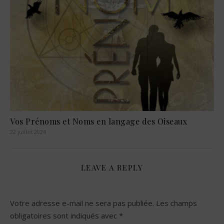
Vos Prénoms et Noms en langage des Oiseaux
22 juillet 2024
LEAVE A REPLY
Votre adresse e-mail ne sera pas publiée.
Les champs
obligatoires sont indiqués avec
*