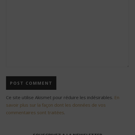
Ce site utilise Akismet pour réduire les indésirables.
En
savoir plus sur la façon dont les données de vos
commentaires sont traitées
.