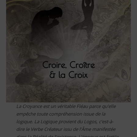
La Croyance est un véritable Fléau parce qu’elle
empêche toute compréhension issue de la
logique. La Logique provient du Logos, c’est-à-
dire le Verbe Créateur issu de l’Âme manifestée
dans la Réalité de l’existence. L’époque est fertile