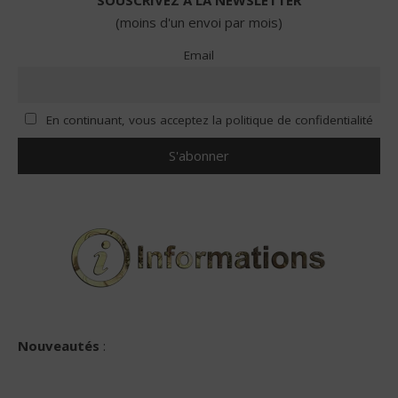
SOUSCRIVEZ A LA NEWSLETTER
(moins d'un envoi par mois)
Email
En continuant, vous acceptez la politique de confidentialité
Nouveautés
: