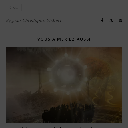
Croix
By
Jean-Christophe Gisbert
VOUS AIMERIEZ AUSSI