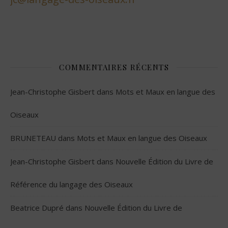
COMMENTAIRES RÉCENTS
Jean-Christophe Gisbert
dans
Mots et Maux en langue des
Oiseaux
BRUNETEAU
dans
Mots et Maux en langue des Oiseaux
Jean-Christophe Gisbert
dans
Nouvelle Édition du Livre de
Référence du langage des Oiseaux
Beatrice Dupré
dans
Nouvelle Édition du Livre de