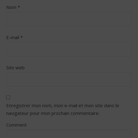
Nom
*
E-mail
*
Site web
Enregistrer mon nom, mon e-mail et mon site dans le
navigateur pour mon prochain commentaire.
Comment