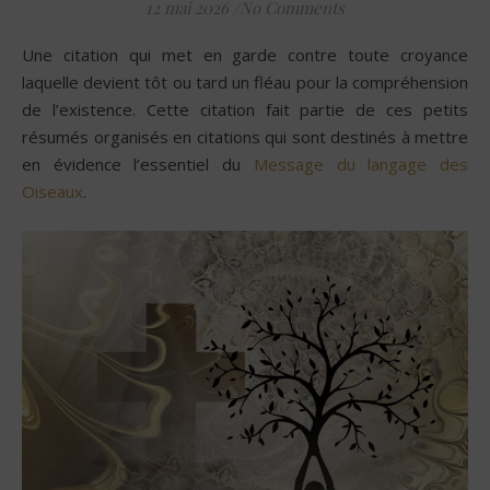
12 mai 2026
/
No Comments
Une citation qui met en garde contre toute croyance
laquelle devient tôt ou tard un fléau pour la compréhension
de l’existence. Cette citation fait partie de ces petits
résumés organisés en citations qui sont destinés à mettre
en évidence l’essentiel du
Message du langage des
Oiseaux
.