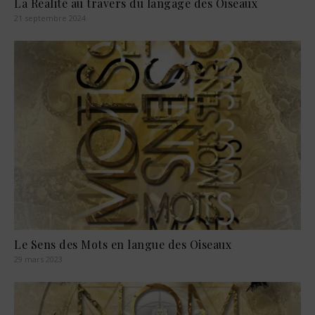
La Réalité au travers du langage des Oiseaux
21 septembre 2024
Le Sens des Mots en langue des Oiseaux
29 mars 2023