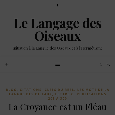
Le Langage des
Oiseaux
Initiation à la Langue des Oiseaux et à l'Hermétisme
,
,
,
BLOG
CITATIONS
CLEFS DU RÉEL
LES MOTS DE LA
,
,
LANGUE DES OISEAUX
LETTRE C
PUBLICATIONS
201 À 300
La Croyance est un Fléau