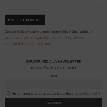
Ce site utilise Akismet pour réduire les indésirables.
En
savoir plus sur la façon dont les données de vos
commentaires sont traitées
.
SOUSCRIVEZ A LA NEWSLETTER
(moins d'un envoi par mois)
Email
En continuant, vous acceptez la politique de confidentialité