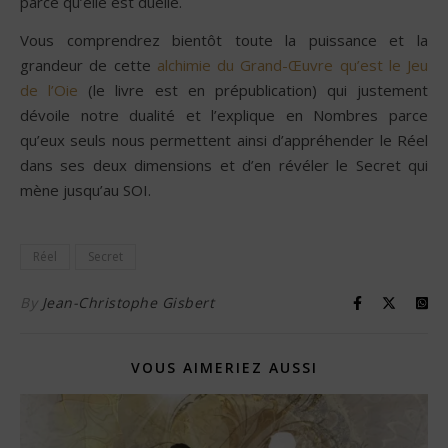
parce qu’elle est duelle.
Vous comprendrez bientôt toute la puissance et la
grandeur de cette
alchimie du Grand-Œuvre qu’est le Jeu
de l’Oie
(le livre est en prépublication) qui justement
dévoile notre dualité et l’explique en Nombres parce
qu’eux seuls nous permettent ainsi d’appréhender le Réel
dans ses deux dimensions et d’en révéler le Secret qui
mène jusqu’au SOI.
Réel
Secret
By
Jean-Christophe Gisbert
VOUS AIMERIEZ AUSSI