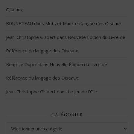
Oiseaux
BRUNETEAU
dans
Mots et Maux en langue des Oiseaux
Jean-Christophe Gisbert
dans
Nouvelle Édition du Livre de
Référence du langage des Oiseaux
Beatrice Dupré
dans
Nouvelle Édition du Livre de
Référence du langage des Oiseaux
Jean-Christophe Gisbert
dans
Le Jeu de l’Oie
CATÉGORIES
Catégories