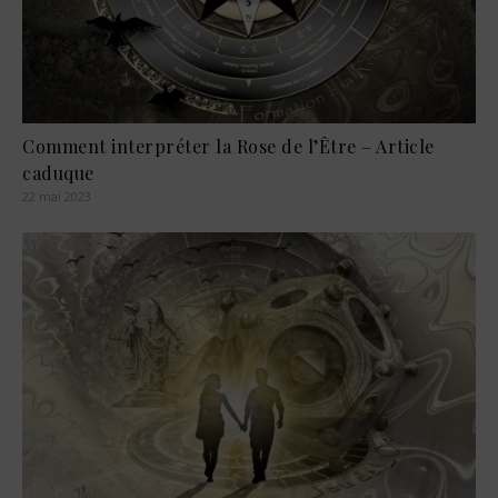
Comment interpréter la Rose de l’Être – Article
caduque
22 mai 2023