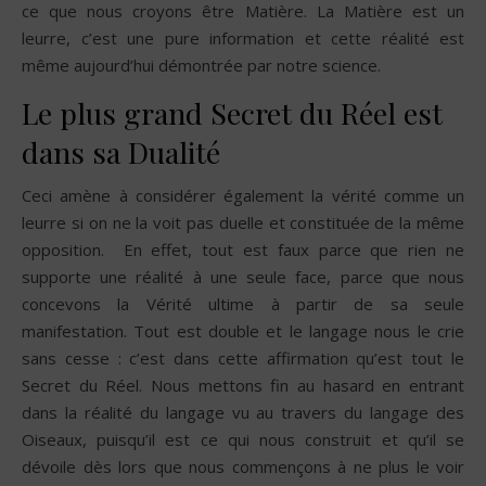
ce que nous croyons être Matière. La Matière est un
leurre, c’est une pure information et cette réalité est
même aujourd’hui démontrée par notre science.
Le plus grand Secret du Réel est
dans sa Dualité
Ceci amène à considérer également la vérité comme un
leurre si on ne la voit pas duelle et constituée de la même
opposition. En effet, tout est faux parce que rien ne
supporte une réalité à une seule face, parce que nous
concevons la Vérité ultime à partir de sa seule
manifestation. Tout est double et le langage nous le crie
sans cesse : c’est dans cette affirmation qu’est tout le
Secret du Réel. Nous mettons fin au hasard en entrant
dans la réalité du langage vu au travers du langage des
Oiseaux, puisqu’il est ce qui nous construit et qu’il se
dévoile dès lors que nous commençons à ne plus le voir