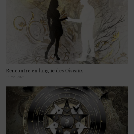
Rencontre en langue des Oiseaux
18 mai 2023