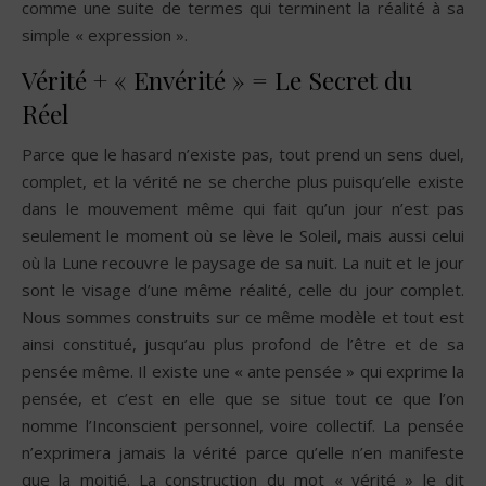
comme une suite de termes qui terminent la réalité à sa
simple « expression ».
Vérité + « Envérité » = Le Secret du
Réel
Parce que le hasard n’existe pas, tout prend un sens duel,
complet, et la vérité ne se cherche plus puisqu’elle existe
dans le mouvement même qui fait qu’un jour n’est pas
seulement le moment où se lève le Soleil, mais aussi celui
où la Lune recouvre le paysage de sa nuit. La nuit et le jour
sont le visage d’une même réalité, celle du jour complet.
Nous sommes construits sur ce même modèle et tout est
ainsi constitué, jusqu’au plus profond de l’être et de sa
pensée même. Il existe une « ante pensée » qui exprime la
pensée, et c’est en elle que se situe tout ce que l’on
nomme l’Inconscient personnel, voire collectif. La pensée
n’exprimera jamais la vérité parce qu’elle n’en manifeste
que la moitié. La construction du mot « vérité » le dit