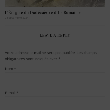
L’Énigme du Dodécaèdre dit « Romain »
9 septembre 2024
LEAVE A REPLY
Votre adresse e-mail ne sera pas publiée.
Les champs
obligatoires sont indiqués avec
*
Nom
*
E-mail
*