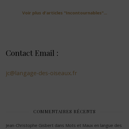
Voir plus d'articles "Incontournables"...
Contact Email :
jc@langage-des-oiseaux.fr
COMMENTAIRES RÉCENTS
Jean-Christophe Gisbert
dans
Mots et Maux en langue des