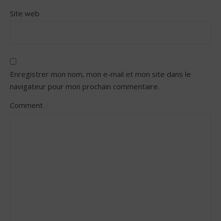
Site web
Enregistrer mon nom, mon e-mail et mon site dans le
navigateur pour mon prochain commentaire.
Comment