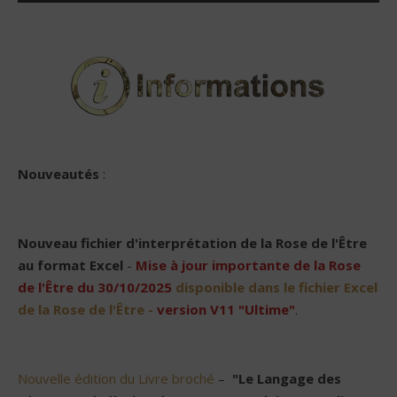
Nouveautés
:
Nouveau
fichier d'interprétation de la Rose de l'Être
au format Excel
-
Mise à jour importante de la Rose
de l'Être du 30/10/2025
disponible dans le fichier Excel
de la Rose de l'Être -
version V11 "Ultime"
.
Nouvelle édition du Livre broché
–
"Le Langage des