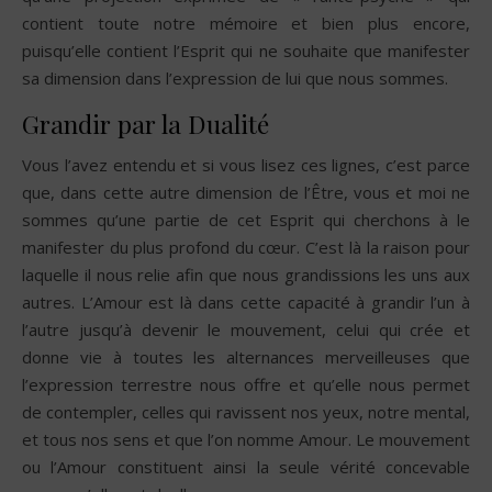
contient toute notre mémoire et bien plus encore,
puisqu’elle contient l’Esprit qui ne souhaite que manifester
sa dimension dans l’expression de lui que nous sommes.
Grandir par la Dualité
Vous l’avez entendu et si vous lisez ces lignes, c’est parce
que, dans cette autre dimension de l’Être, vous et moi ne
sommes qu’une partie de cet Esprit qui cherchons à le
manifester du plus profond du cœur. C’est là la raison pour
laquelle il nous relie afin que nous grandissions les uns aux
autres. L’Amour est là dans cette capacité à grandir l’un à
l’autre jusqu’à devenir le mouvement, celui qui crée et
donne vie à toutes les alternances merveilleuses que
l’expression terrestre nous offre et qu’elle nous permet
de contempler, celles qui ravissent nos yeux, notre mental,
et tous nos sens et que l’on nomme Amour. Le mouvement
ou l’Amour constituent ainsi la seule vérité concevable