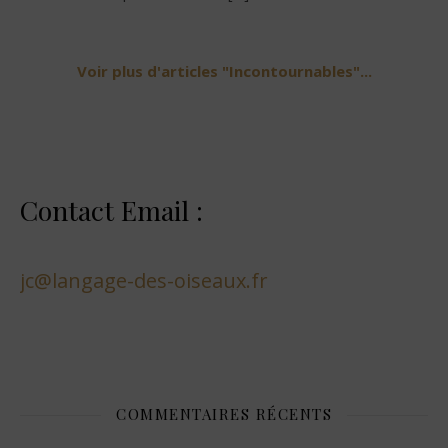
Voir plus d'articles "Incontournables"...
Contact Email :
jc@langage-des-oiseaux.fr
COMMENTAIRES RÉCENTS