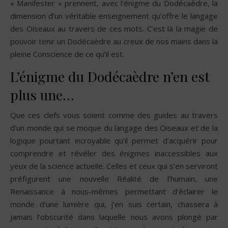
« Manifester » prennent, avec l’énigme du Dodécaèdre, la
dimension d’un véritable enseignement qu’offre le langage
des Oiseaux au travers de ces mots. C’est là la magie de
pouvoir tenir un Dodécaèdre au creux de nos mains dans la
pleine Conscience de ce qu’il est.
L’énigme du Dodécaèdre n’en est
plus une…
Que ces clefs vous soient comme des guides au travers
d’un monde qui se moque du langage des Oiseaux et de la
logique pourtant incroyable qu’il permet d’acquérir pour
comprendre et révéler des énigmes inaccessibles aux
yeux de la science actuelle. Celles et ceux qui s’en serviront
préfigurent une nouvelle Réalité de l’humain, une
Renaissance à nous-mêmes permettant d’éclairer le
monde d’une lumière qui, j’en suis certain, chassera à
jamais l’obscurité dans laquelle nous avons plongé par