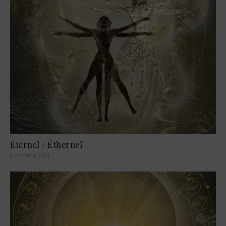
Éternel / Éthernel
6 octobre 2021