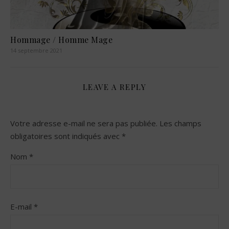
Hommage / Homme Mage
14 septembre 2021
LEAVE A REPLY
Votre adresse e-mail ne sera pas publiée.
Les champs
obligatoires sont indiqués avec
*
Nom
*
E-mail
*