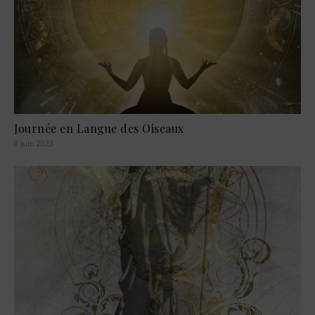
Journée en Langue des Oiseaux
8 juin 2023