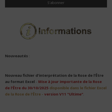
Nouveautés
:
Nouveau
fichier d'interprétation de la Rose de l'Être
au format Excel
-
Mise à jour importante de la Rose
de l'Être du 30/10/2025
disponible dans le fichier Excel
de la Rose de l'Être -
version V11 "Ultime"
.