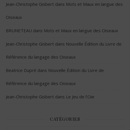
Jean-Christophe Gisbert
dans
Mots et Maux en langue des
Oiseaux
BRUNETEAU
dans
Mots et Maux en langue des Oiseaux
Jean-Christophe Gisbert
dans
Nouvelle Édition du Livre de
Référence du langage des Oiseaux
Beatrice Dupré
dans
Nouvelle Édition du Livre de
Référence du langage des Oiseaux
Jean-Christophe Gisbert
dans
Le Jeu de l’Oie
CATÉGORIES
Catégories