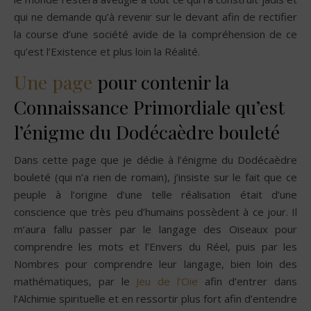
qui ne demande qu’à revenir sur le devant afin de rectifier
la course d’une société avide de la compréhension de ce
qu’est l’Existence et plus loin la Réalité.
Une page
pour contenir la
Connaissance Primordiale qu’est
l’énigme du Dodécaèdre bouleté
Dans cette page que je dédie à l’énigme du Dodécaèdre
bouleté (qui n’a rien de romain), j’insiste sur le fait que ce
peuple à l’origine d’une telle réalisation était d’une
conscience que très peu d’humains possèdent à ce jour. Il
m’aura fallu passer par le langage des Oiseaux pour
comprendre les mots et l’Envers du Réel, puis par les
Nombres pour comprendre leur langage, bien loin des
mathématiques, par le
Jeu de l’Oie
afin d’entrer dans
l’Alchimie spirituelle et en ressortir plus fort afin d’entendre