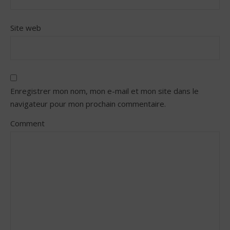
Site web
Enregistrer mon nom, mon e-mail et mon site dans le
navigateur pour mon prochain commentaire.
Comment