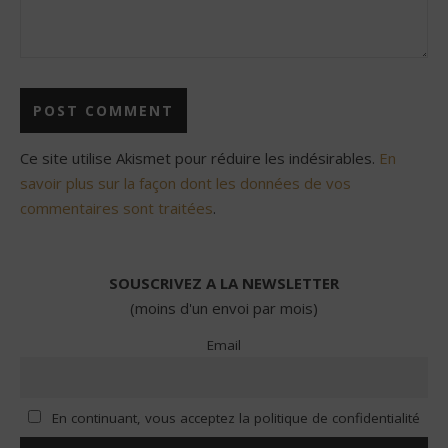
Ce site utilise Akismet pour réduire les indésirables.
En
savoir plus sur la façon dont les données de vos
commentaires sont traitées
.
SOUSCRIVEZ A LA NEWSLETTER
(moins d'un envoi par mois)
Email
En continuant, vous acceptez la politique de confidentialité