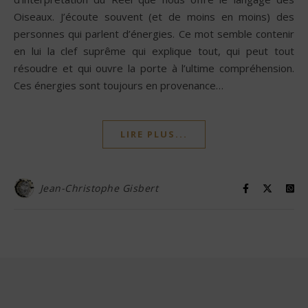
Oiseaux. J’écoute souvent (et de moins en moins) des
personnes qui parlent d’énergies. Ce mot semble contenir
en lui la clef suprême qui explique tout, qui peut tout
résoudre et qui ouvre la porte à l’ultime compréhension.
Ces énergies sont toujours en provenance…
LIRE PLUS...
Jean-Christophe Gisbert