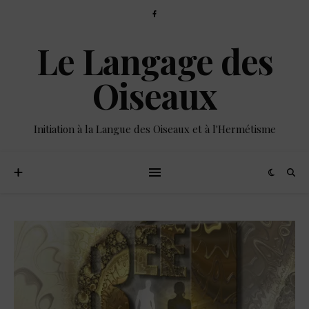
Le Langage des
Oiseaux
Initiation à la Langue des Oiseaux et à l'Hermétisme