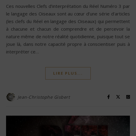
Ces nouvelles Clefs d’interprétation du Réel Numéro 3 par
le langage des Oiseaux sont au cœur d’une série d’articles
(les clefs du Réel en langage des Oiseaux) qui permettent
à chacune et chacun de comprendre et de percevoir la
nature même de notre réalité quotidienne, puisque tout se
joue là, dans notre capacité propre à conscientiser puis à
interpréter ce…
LIRE PLUS...
Jean-Christophe Gisbert