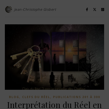
Jean-Christophe Gisbert
,
,
BLOG
CLEFS DU RÉEL
PUBLICATIONS 201 À 300
Interprétation du Réel en