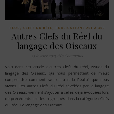
,
,
BLOG
CLEFS DU RÉEL
PUBLICATIONS 201 À 300
Autres Clefs du Réel du
langage des Oiseaux
23 février 2025
/
No Comments
Voici dans cet article d’autres Clefs du Réel, issues du
langage des Oiseaux, qui nous permettent de mieux
comprendre comment se construit la Réalité que nous
vivons. Ces autres Clefs du Réel révélées par le langage
des Oiseaux viennent s’ajouter à celles déjà évoquées lors
de précédents articles regroupés dans la catégorie : Clefs
du Réel. Le langage des Oiseaux…