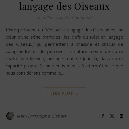
langage des Oiseaux
11 juillet 2024
/
No Comments
L’interprétation du Réel par le langage des Oiseaux est au
cœur d’une série d’articles (les clefs du Réel en langage
des Oiseaux) qui permettent à chacune et chacun de
comprendre et de percevoir la nature même de notre
réalité quotidienne, puisque tout se joue là, dans notre
capacité propre à conscientiser puis à interpréter ce que
nous considérons comme le…
LIRE PLUS...
Jean-Christophe Gisbert