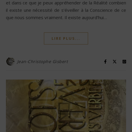
et dans ce que je peux appréhender de la Réalité combien
il existe une nécessité de s’éveiller à la Conscience de ce
que nous sommes vraiment. Il existe aujourd’hui…
LIRE PLUS...
Jean-Christophe Gisbert