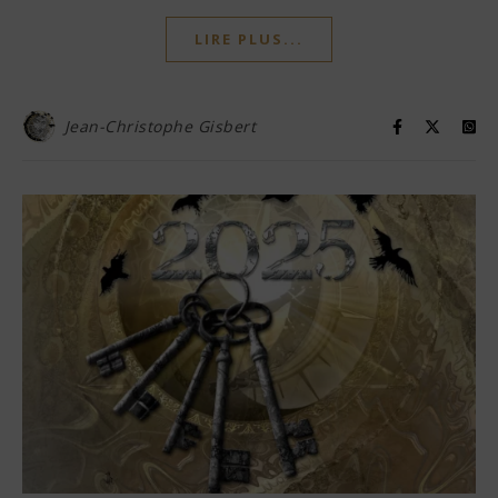
LIRE PLUS...
Jean-Christophe Gisbert