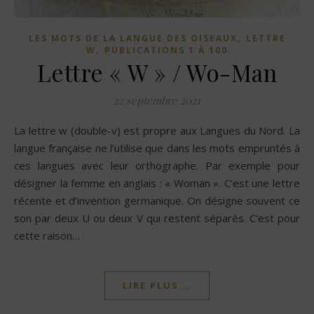
,
LES MOTS DE LA LANGUE DES OISEAUX
LETTRE
,
W
PUBLICATIONS 1 À 100
Lettre « W » / Wo-Man
22 septembre 2021
La lettre w (double-v) est propre aux Langues du Nord. La
langue française ne l’utilise que dans les mots empruntés à
ces langues avec leur orthographe. Par exemple pour
désigner la femme en anglais : « Woman ». C’est une lettre
récente et d’invention germanique. On désigne souvent ce
son par deux U ou deux V qui restent séparés. C’est pour
cette raison…
LIRE PLUS...