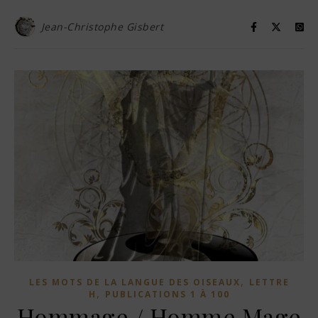
Jean-Christophe Gisbert
,
LES MOTS DE LA LANGUE DES OISEAUX
LETTRE
,
H
PUBLICATIONS 1 À 100
Hommage / Homme Mage