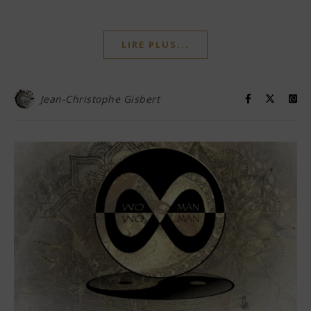
LIRE PLUS...
Jean-Christophe Gisbert