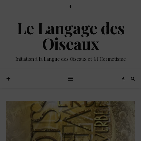
Le Langage des
Oiseaux
Initiation à la Langue des Oiseaux et à l'Hermétisme