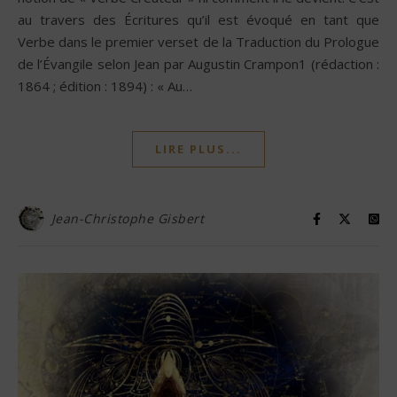
au travers des Écritures qu’il est évoqué en tant que
Verbe dans le premier verset de la Traduction du Prologue
de l’Évangile selon Jean par Augustin Crampon1 (rédaction :
1864 ; édition : 1894) : « Au…
LIRE PLUS...
Jean-Christophe Gisbert