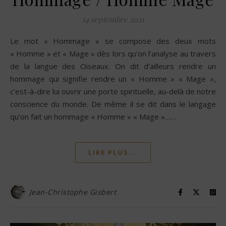
14 septembre 2021
Le mot « Hommage » se compose des deux mots
« Homme » et « Mage » dès lors qu’on l’analyse au travers
de la langue des Oiseaux. On dit d’ailleurs rendre un
hommage qui signifie rendre un « Homme » « Mage »,
c’est-à-dire lui ouvrir une porte spirituelle, au-delà de notre
conscience du monde. De même il se dit dans le langage
qu’on fait un hommage « Homme » « Mage »……
LIRE PLUS...
Jean-Christophe Gisbert