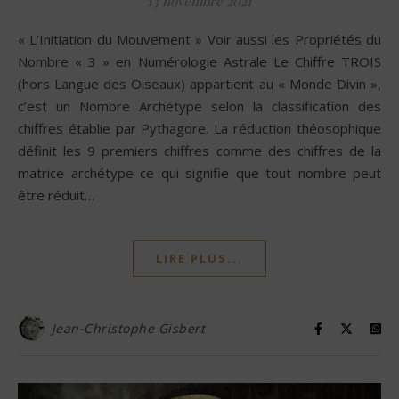
13 novembre 2021
« L’Initiation du Mouvement » Voir aussi les Propriétés du
Nombre « 3 » en Numérologie Astrale Le Chiffre TROIS
(hors Langue des Oiseaux) appartient au « Monde Divin »,
c’est un Nombre Archétype selon la classification des
chiffres établie par Pythagore. La réduction théosophique
définit les 9 premiers chiffres comme des chiffres de la
matrice archétype ce qui signifie que tout nombre peut
être réduit…
LIRE PLUS...
Jean-Christophe Gisbert