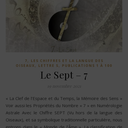
,
7
LES CHIFFRES ET LA LANGUE DES
,
,
OISEAUX
LETTRE S
PUBLICATIONS 1 À 100
Le Sept – 7
19 novembre 2021
« La Clef de l’Espace et du Temps, la Mémoire des Sens »
Voir aussi les Propriétés du Nombre « 7 » en Numérologie
Astrale Avec le Chiffre SEPT (Vu hors de la langue des
Oiseaux), et sa symbolique traditionnelle particulière, nous
entrons dans le « Monde de l’Âme ». La classification de