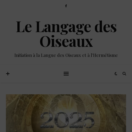
Le Langage des
Oiseaux
Initiation à la Langue des Oiseaux et à l'Hermétisme