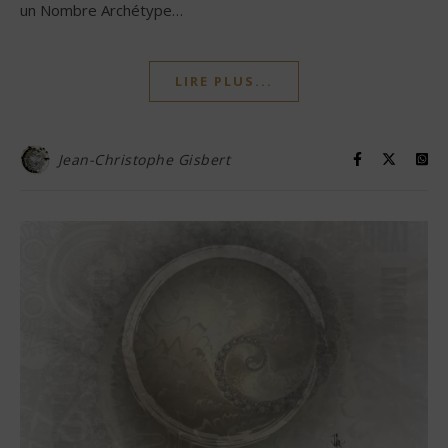
un Nombre Archétype…
LIRE PLUS...
Jean-Christophe Gisbert