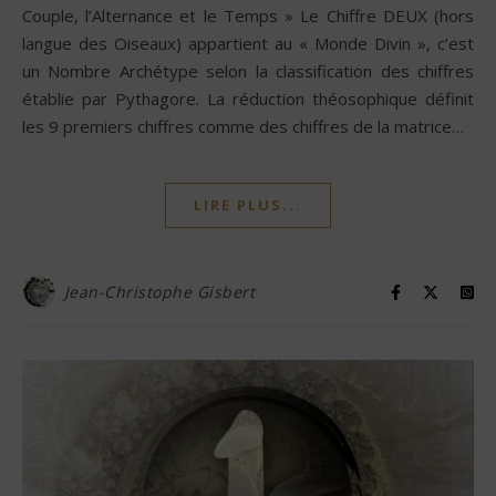
Couple, l’Alternance et le Temps » Le Chiffre DEUX (hors
langue des Oiseaux) appartient au « Monde Divin », c’est
un Nombre Archétype selon la classification des chiffres
établie par Pythagore. La réduction théosophique définit
les 9 premiers chiffres comme des chiffres de la matrice…
LIRE PLUS...
Jean-Christophe Gisbert