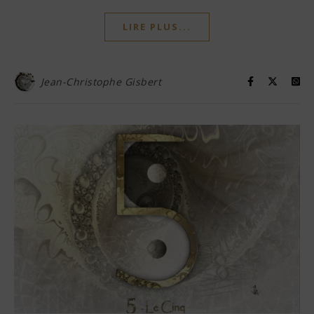
LIRE PLUS...
Jean-Christophe Gisbert