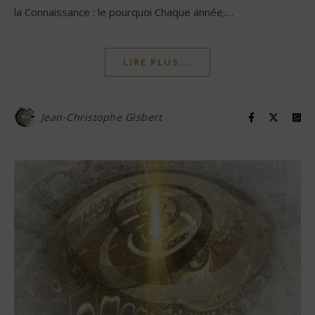
la Connaissance : le pourquoi Chaque année,…
LIRE PLUS...
Jean-Christophe Gisbert