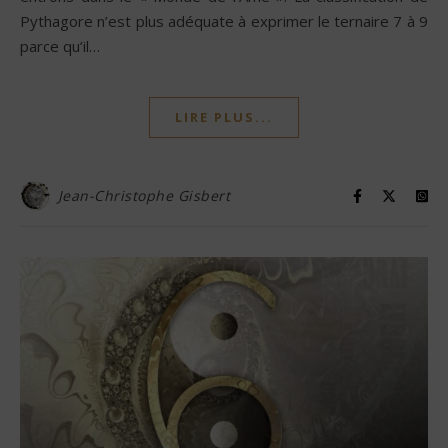
Pythagore n’est plus adéquate à exprimer le ternaire 7 à 9
parce qu’il…
LIRE PLUS...
Jean-Christophe Gisbert