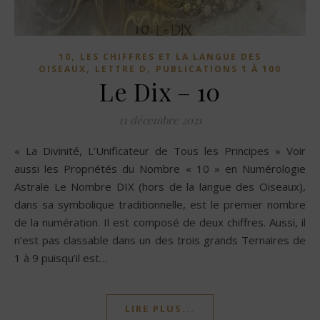
,
10
LES CHIFFRES ET LA LANGUE DES
,
,
OISEAUX
LETTRE D
PUBLICATIONS 1 À 100
Le Dix – 10
11 décembre 2021
« La Divinité, L’Unificateur de Tous les Principes » Voir
aussi les Propriétés du Nombre « 10 » en Numérologie
Astrale Le Nombre DIX (hors de la langue des Oiseaux),
dans sa symbolique traditionnelle, est le premier nombre
de la numération. Il est composé de deux chiffres. Aussi, il
n’est pas classable dans un des trois grands Ternaires de
1 à 9 puisqu’il est…
LIRE PLUS...