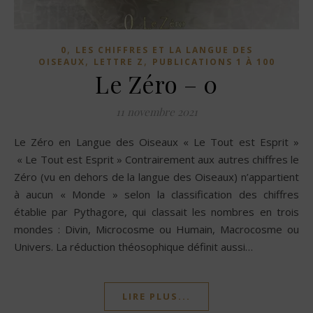
,
0
LES CHIFFRES ET LA LANGUE DES
,
,
OISEAUX
LETTRE Z
PUBLICATIONS 1 À 100
Le Zéro – 0
11 novembre 2021
Le Zéro en Langue des Oiseaux « Le Tout est Esprit »
« Le Tout est Esprit » Contrairement aux autres chiffres le
Zéro (vu en dehors de la langue des Oiseaux) n’appartient
à aucun « Monde » selon la classification des chiffres
établie par Pythagore, qui classait les nombres en trois
mondes : Divin, Microcosme ou Humain, Macrocosme ou
Univers. La réduction théosophique définit aussi…
LIRE PLUS...