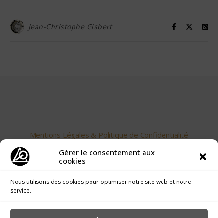
Jean-Christophe Gisbert
Mentions Légales & Politique de Confidentialité
Gérer le consentement aux
cookies
Nous utilisons des cookies pour optimiser notre site web et notre
service.