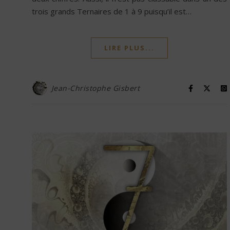
trois grands Ternaires de 1 à 9 puisqu’il est…
LIRE PLUS...
Jean-Christophe Gisbert