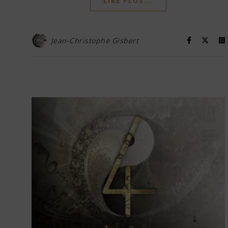
LIRE PLUS...
Jean-Christophe Gisbert