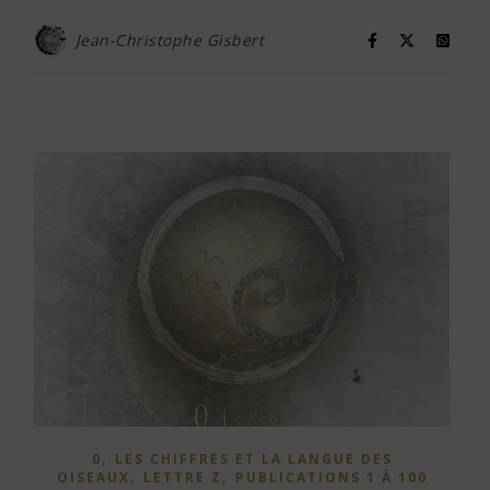
Jean-Christophe Gisbert
,
0
LES CHIFFRES ET LA LANGUE DES
,
,
OISEAUX
LETTRE Z
PUBLICATIONS 1 À 100