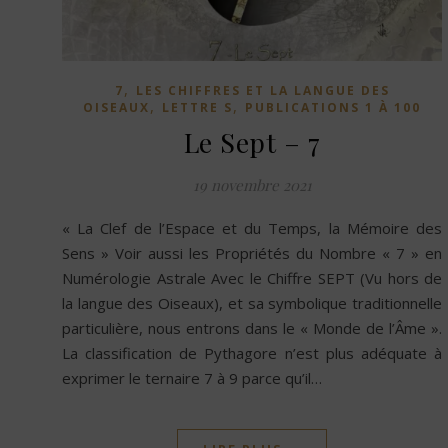
,
7
LES CHIFFRES ET LA LANGUE DES
,
,
OISEAUX
LETTRE S
PUBLICATIONS 1 À 100
Le Sept – 7
19 novembre 2021
« La Clef de l’Espace et du Temps, la Mémoire des
Sens » Voir aussi les Propriétés du Nombre « 7 » en
Numérologie Astrale Avec le Chiffre SEPT (Vu hors de
la langue des Oiseaux), et sa symbolique traditionnelle
particulière, nous entrons dans le « Monde de l’Âme ».
La classification de Pythagore n’est plus adéquate à
exprimer le ternaire 7 à 9 parce qu’il…