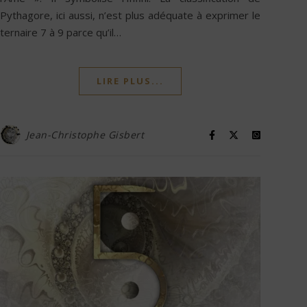
Pythagore, ici aussi, n’est plus adéquate à exprimer le
ternaire 7 à 9 parce qu’il…
LIRE PLUS...
Jean-Christophe Gisbert