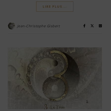
LIRE PLUS...
Jean-Christophe Gisbert