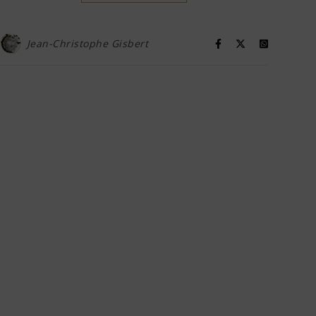
Jean-Christophe Gisbert