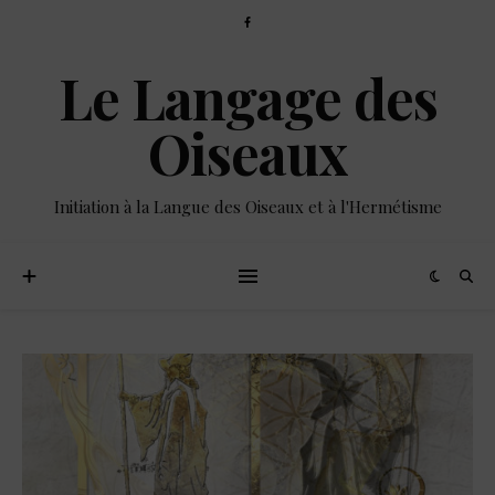
Le Langage des
Oiseaux
Initiation à la Langue des Oiseaux et à l'Hermétisme