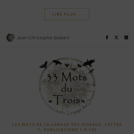
LIRE PLUS...
Jean-Christophe Gisbert
,
LES MOTS DE LA LANGUE DES OISEAUX
LETTRE
,
T
PUBLICATIONS 1 À 100