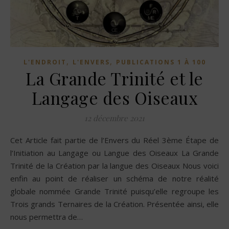
,
,
L'ENDROIT
L'ENVERS
PUBLICATIONS 1 À 100
La Grande Trinité et le
Langage des Oiseaux
12 décembre 2021
Cet Article fait partie de l’Envers du Réel 3ème Étape de
l’Initiation au Langage ou Langue des Oiseaux La Grande
Trinité de la Création par la langue des Oiseaux Nous voici
enfin au point de réaliser un schéma de notre réalité
globale nommée Grande Trinité puisqu’elle regroupe les
Trois grands Ternaires de la Création. Présentée ainsi, elle
nous permettra de…