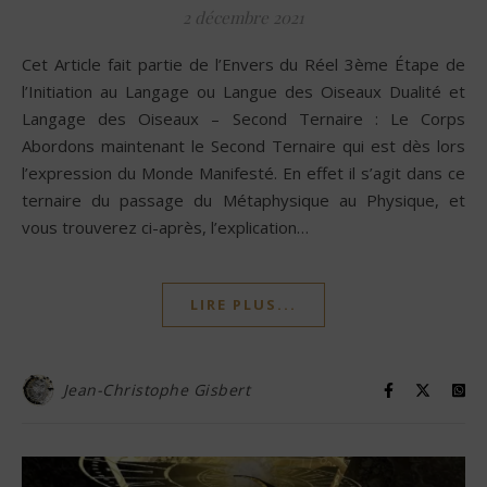
2 décembre 2021
Cet Article fait partie de l’Envers du Réel 3ème Étape de
l’Initiation au Langage ou Langue des Oiseaux Dualité et
Langage des Oiseaux – Second Ternaire : Le Corps
Abordons maintenant le Second Ternaire qui est dès lors
l’expression du Monde Manifesté. En effet il s’agit dans ce
ternaire du passage du Métaphysique au Physique, et
vous trouverez ci-après, l’explication…
LIRE PLUS...
Jean-Christophe Gisbert