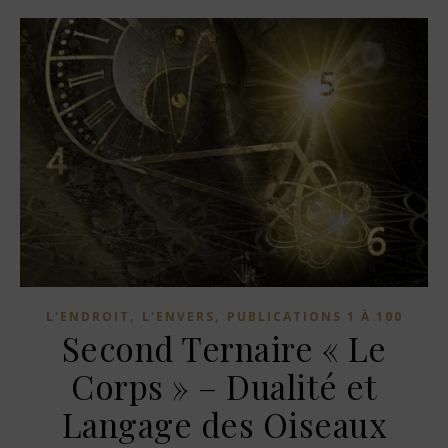
,
,
L'ENDROIT
L'ENVERS
PUBLICATIONS 1 À 100
Second Ternaire « Le
Corps » – Dualité et
Langage des Oiseaux