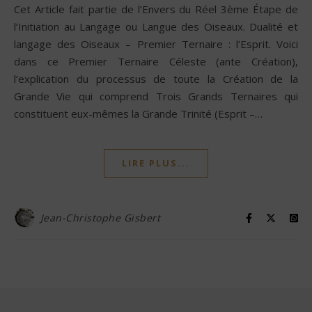
Cet Article fait partie de l’Envers du Réel 3ème Étape de
l’Initiation au Langage ou Langue des Oiseaux. Dualité et
langage des Oiseaux – Premier Ternaire : l’Esprit. Voici
dans ce Premier Ternaire Céleste (ante Création),
l’explication du processus de toute la Création de la
Grande Vie qui comprend Trois Grands Ternaires qui
constituent eux-mêmes la Grande Trinité (Esprit –…
LIRE PLUS...
Jean-Christophe Gisbert