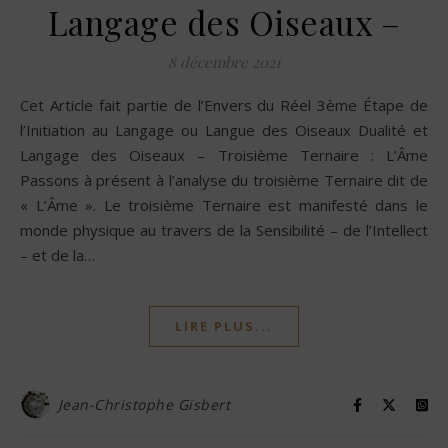
Langage des Oiseaux –
8 décembre 2021
Cet Article fait partie de l’Envers du Réel 3ème Étape de
l’Initiation au Langage ou Langue des Oiseaux Dualité et
Langage des Oiseaux – Troisième Ternaire : L’Âme
Passons à présent à l’analyse du troisième Ternaire dit de
« L’Âme ». Le troisième Ternaire est manifesté dans le
monde physique au travers de la Sensibilité – de l’Intellect
– et de la…
LIRE PLUS...
Jean-Christophe Gisbert