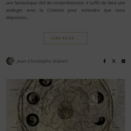
une fantastique clef de compréhension. Il suffit de faire une
analogie avec la Création pour entendre que nous
disposons…
LIRE PLUS...
Jean-Christophe Gisbert