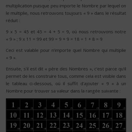
multiplication puisque peu importe le Nombre par lequel on
le multiplie, nous retrouvons toujours « 9 » dans le résultat
réduit :
9 x 5 = 45 et 45 = 4 + 5 = 9, où nous retrouvons notre
« 9 » ; 9 x 11 = 99 et 99 = 9 + 9 = 18 = 1 + 8 = 9
Ceci est valable pour n’importe quel Nombre qui multiplie
« 9 ».
Ensuite, s’il est dit « père des Nombres », c’est parce qu’il
permet de les construire tous, comme cela est visible dans
le tableau ci-dessous, où il suffit d’ajouter « 9 » à un
Nombre pour trouver sa valeur dans la rangée suivante :