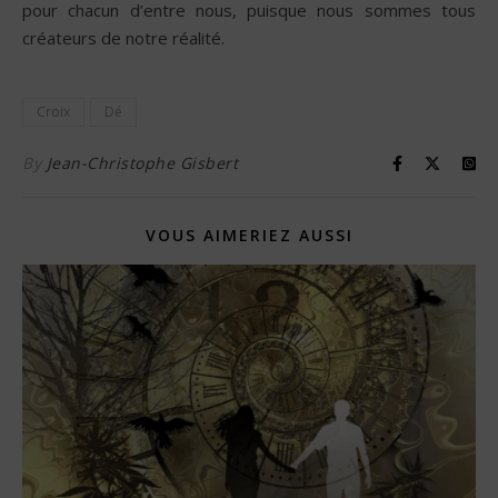
pour chacun d’entre nous, puisque nous sommes tous
créateurs de notre réalité.
Croix
Dé
By
Jean-Christophe Gisbert
VOUS AIMERIEZ AUSSI