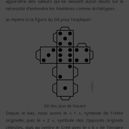
apparaître des valeurs qui ne laissent aucun doute sur la
nécessité d’entendre les Nombres comme Archétypes.
Je répète ici la figure du Dé pour l’expliquer :
Dé des jeux de hasard
Depuis le bas, nous avons le « 1 », symbole de l’Unité
originelle, puis le « 2 », symbole des Opposés originels
célestes, puis au centre le Créé avec le « 6 » (le Ternaire