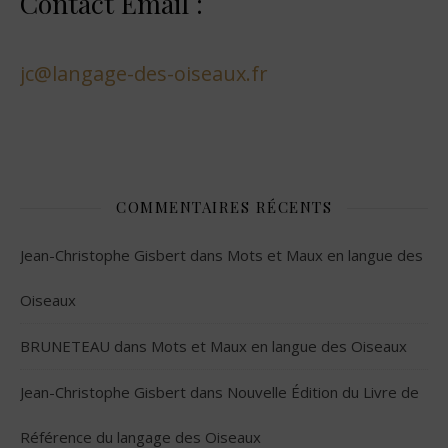
Contact Email :
jc@langage-des-oiseaux.fr
COMMENTAIRES RÉCENTS
Jean-Christophe Gisbert
dans
Mots et Maux en langue des
Oiseaux
BRUNETEAU
dans
Mots et Maux en langue des Oiseaux
Jean-Christophe Gisbert
dans
Nouvelle Édition du Livre de
Référence du langage des Oiseaux