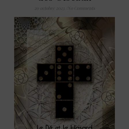
20 octobre 2023
/
No Comments