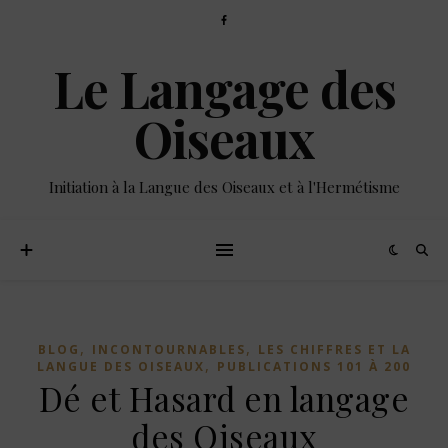
Le Langage des
Oiseaux
Initiation à la Langue des Oiseaux et à l'Hermétisme
,
,
BLOG
INCONTOURNABLES
LES CHIFFRES ET LA
,
LANGUE DES OISEAUX
PUBLICATIONS 101 À 200
Dé et Hasard en langage
des Oiseaux