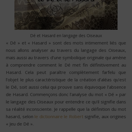
Dé et Hasard en langage des Oiseaux
« Dé » et « Hasard » sont des mots intimement liés que
nous allons analyser au travers du langage des Oiseaux,
mais aussi au travers d’une symbolique originale qui amène
à comprendre comment le Dé met fin définitivement au
Hasard. Cela peut paraître complètement farfelu que
l’objet le plus caractéristique de la création d’aléas qu’est
le Dé, soit aussi celui qui prouve sans équivoque l’absence
de Hasard. Commençons donc l’analyse du mot « Dé » par
le langage des Oiseaux pour entendre ce qu’il signifie dans
sa réalité inconsciente. Je rappelle que la définition du mot
hasard, selon
le dictionnaire le Robert
signifie, aux origines
« Jeu de Dé ».