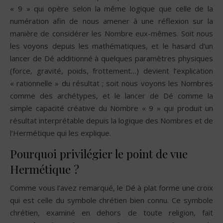
« 9 » qui opère selon la même logique que celle de la
numération afin de nous amener à une réflexion sur la
manière de considérer les Nombre eux-mêmes. Soit nous
les voyons depuis les mathématiques, et le hasard d’un
lancer de Dé additionné à quelques paramètres physiques
(force, gravité, poids, frottement…) devient l’explication
« rationnelle » du résultat ; soit nous voyons les Nombres
comme des archétypes, et le lancer de Dé comme la
simple capacité créative du Nombre « 9 » qui produit un
résultat interprétable depuis la logique des Nombres et de
l’Hermétique qui les explique.
Pourquoi privilégier le point de vue
Hermétique ?
Comme vous l’avez remarqué, le Dé à plat forme une croix
qui est celle du symbole chrétien bien connu. Ce symbole
chrétien, examiné en dehors de toute religion, fait