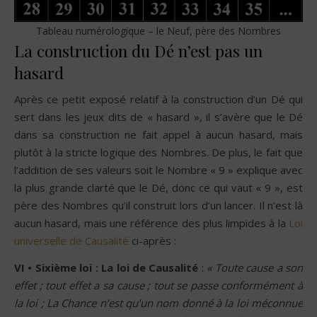
Tableau numérologique – le Neuf, père des Nombres
La construction du Dé n’est pas un
hasard
Après ce petit exposé relatif à la construction d’un Dé qui
sert dans les jeux dits de « hasard », il s’avère que le Dé
dans sa construction ne fait appel à aucun hasard, mais
plutôt à la stricte logique des Nombres. De plus, le fait que
l’addition de ses valeurs soit le Nombre « 9 » explique avec
la plus grande clarté que le Dé, donc ce qui vaut « 9 », est
père des Nombres qu’il construit lors d’un lancer. Il n’est là
aucun hasard, mais une référence des plus limpides à la
Loi
universelle de Causalité
ci-après :
VI • Sixième loi : La loi de Causalité
:
« Toute cause a son
effet ; tout effet a sa cause ; tout se passe conformément à
la loi ; La Chance n’est qu’un nom donné à la loi méconnue