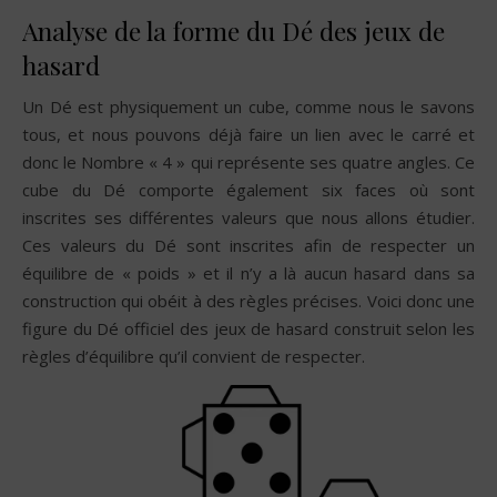
Analyse de la forme du Dé des jeux de
hasard
Un Dé est physiquement un cube, comme nous le savons
tous, et nous pouvons déjà faire un lien avec le carré et
donc le Nombre « 4 » qui représente ses quatre angles. Ce
cube du Dé comporte également six faces où sont
inscrites ses différentes valeurs que nous allons étudier.
Ces valeurs du Dé sont inscrites afin de respecter un
équilibre de « poids » et il n’y a là aucun hasard dans sa
construction qui obéit à des règles précises. Voici donc une
figure du Dé officiel des jeux de hasard construit selon les
règles d’équilibre qu’il convient de respecter.