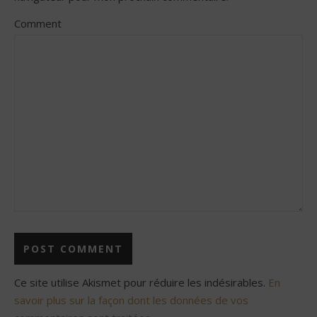
Comment
Ce site utilise Akismet pour réduire les indésirables.
En
savoir plus sur la façon dont les données de vos