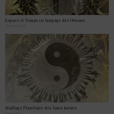
Espace et Temps en langage des Oiseaux
12 janvier 2026
Maillage Planétaire des Âmes Sœurs
15 avril 2022