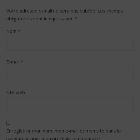
Votre adresse e-mail ne sera pas publiée.
Les champs
obligatoires sont indiqués avec
*
Nom
*
E-mail
*
Site web
Enregistrer mon nom, mon e-mail et mon site dans le
navigateur pour mon prochain commentaire.