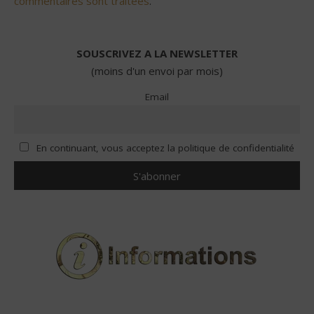
commentaires sont traitées
.
SOUSCRIVEZ A LA NEWSLETTER
(moins d'un envoi par mois)
Email
En continuant, vous acceptez la politique de confidentialité