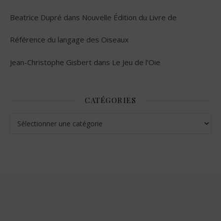
Beatrice Dupré
dans
Nouvelle Édition du Livre de
Référence du langage des Oiseaux
Jean-Christophe Gisbert
dans
Le Jeu de l’Oie
CATÉGORIES
Catégories