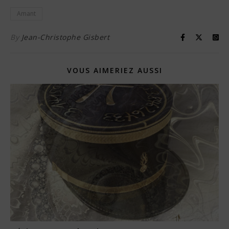
Amant
By
Jean-Christophe Gisbert
VOUS AIMERIEZ AUSSI