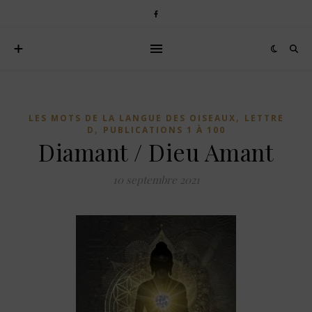
,
LES MOTS DE LA LANGUE DES OISEAUX
LETTRE
,
D
PUBLICATIONS 1 À 100
Diamant / Dieu Amant
10 septembre 2021