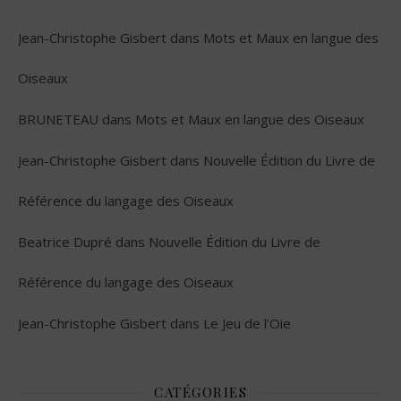
Jean-Christophe Gisbert
dans
Mots et Maux en langue des
Oiseaux
BRUNETEAU
dans
Mots et Maux en langue des Oiseaux
Jean-Christophe Gisbert
dans
Nouvelle Édition du Livre de
Référence du langage des Oiseaux
Beatrice Dupré
dans
Nouvelle Édition du Livre de
Référence du langage des Oiseaux
Jean-Christophe Gisbert
dans
Le Jeu de l’Oie
CATÉGORIES