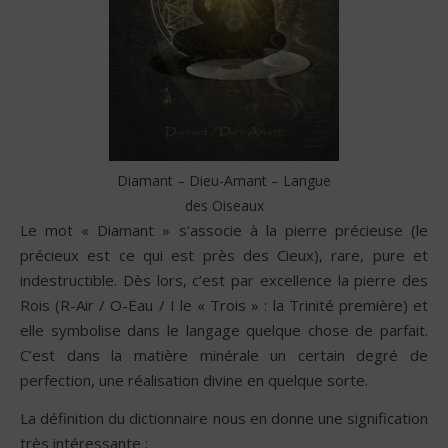
Diamant – Dieu-Amant – Langue
des Oiseaux
Le mot « Diamant » s’associe à la pierre précieuse (le
précieux est ce qui est près des Cieux), rare, pure et
indestructible. Dès lors, c’est par excellence la pierre des
Rois (R-Air / O-Eau / I le « Trois » : la Trinité première) et
elle symbolise dans le langage quelque chose de parfait.
C’est dans la matière minérale un certain degré de
perfection, une réalisation divine en quelque sorte.
La définition du dictionnaire nous en donne une signification
très intéressante :