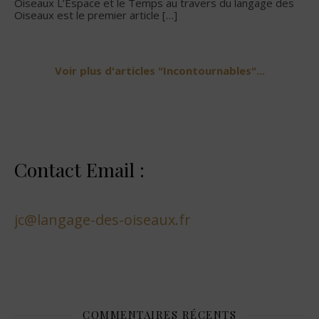
Oiseaux L’Espace et le Temps au travers du langage des
Oiseaux est le premier article
[…]
Voir plus d'articles "Incontournables"...
Contact Email :
jc@langage-des-oiseaux.fr
COMMENTAIRES RÉCENTS