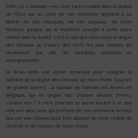
Enfin, Le « Diamant » est donc l’autre réalité dans la dualité
de l’Être qui au cours de ses existence apprend à se
libérer de ses masques, de ses oripeaux, de cette
fameuse gangue qui le maintient aveugle à cette autre
réalité dans la dualité. C’est à cela que nous invite la langue
des Oiseaux au travers des mots les plus simples qui
deviennent par elle de véritables initiations et
enseignements.
Je ferais enfin une ultime remarque pour souligner la
subtilité de la langue des Oiseaux qui nous révèle toujours
de grands secrets : la capitale du Diamant est Anvers en
Belgique, qui en langue des Oiseaux devient Envers.
Curieux non ? Il n’est pourtant ici aucun hasard à ce que
cela soit ainsi, ceux qui profitent de son commerce en haut
lieu ont une connaissance très aboutie de cette réalité de
l’Endroit et de l’Envers de toute chose.