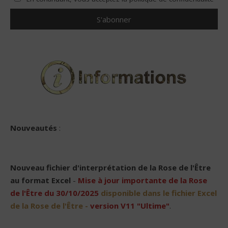
Nouveautés
:
Nouveau
fichier d'interprétation de la Rose de l'Être
au format Excel
-
Mise à jour importante de la Rose
de l'Être du 30/10/2025
disponible dans le fichier Excel
de la Rose de l'Être -
version V11 "Ultime"
.