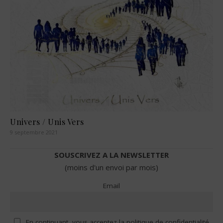
Univers / Unis Vers
9 septembre 2021
SOUSCRIVEZ A LA NEWSLETTER
(moins d'un envoi par mois)
Email
En continuant, vous acceptez la politique de confidentialité